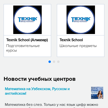
Texnik School (Алмазар)
Texnik School
Подготовительные
Школьные предметы
курсы
Новости учебных центров
Математика на Узбекском, Русском и
английском!
Математика без слез. Только у нас язык цифр можно