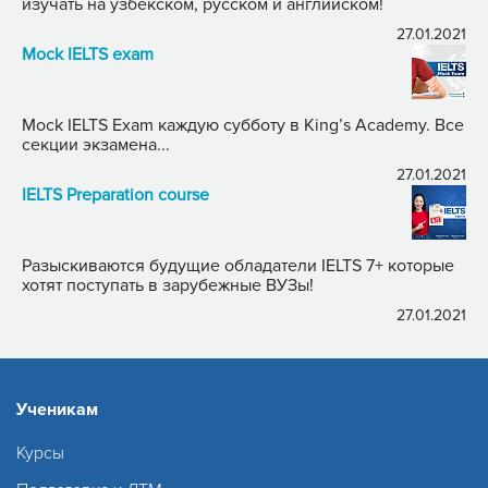
изучать на узбекском, русском и английском!
27.01.2021
Mock IELTS exam
Mock IELTS Exam каждую субботу в King’s Academy. Все
секции экзамена...
27.01.2021
IELTS Preparation course
Разыскиваются будущие обладатели IELTS 7+ которые
хотят поступать в зарубежные ВУЗы!
27.01.2021
Ученикам
Курсы