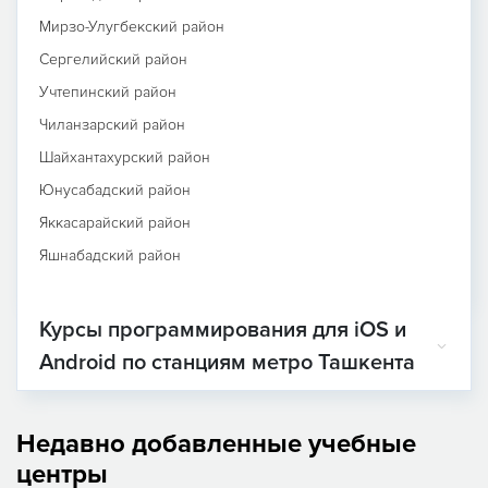
Мирзо-Улугбекский район
Сергелийский район
Учтепинский район
Чиланзарский район
Шайхантахурский район
Юнусабадский район
Яккасарайский район
Яшнабадский район
Курсы программирования для iOS и
Android по станциям метро Ташкента
Недавно добавленные учебные
центры