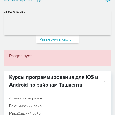
загрузка карты...
Развернуть карту
Раздел пуст
Курсы программирования для iOS и
Android по районам Ташкента
Алмазарский район
Бектимирский район
Мирабадский район