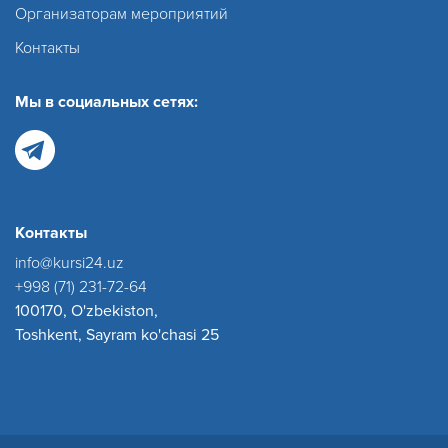
Организаторам мероприятий
Контакты
Мы в социальных сетях:
Контакты
info@kursi24.uz
+998 (71) 231-72-64
100170, O'zbekiston,
Toshkent, Sayram ko'chasi 25