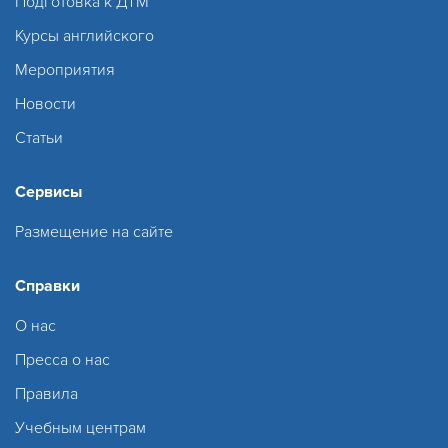
Подготовка к ДТМ
Курсы английского
Мероприятия
Новости
Статьи
Сервисы
Размещение на сайте
Справки
О нас
Пресса о нас
Правила
Учебным центрам