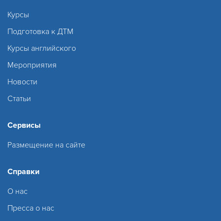
Курсы
Подготовка к ДТМ
Курсы английского
Мероприятия
Новости
Статьи
Сервисы
Размещение на сайте
Справки
О нас
Пресса о нас