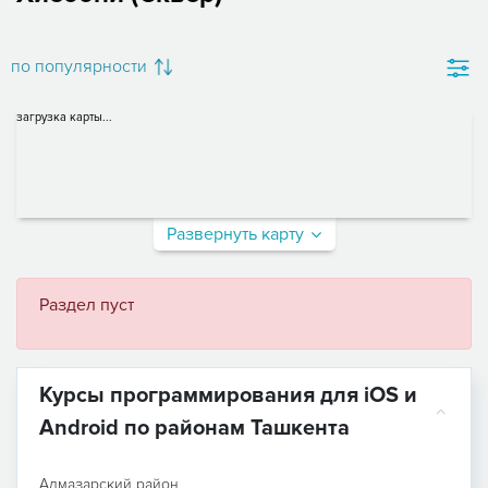
по популярности
загрузка карты...
Развернуть карту
Раздел пуст
Курсы программирования для iOS и
Android по районам Ташкента
Алмазарский район