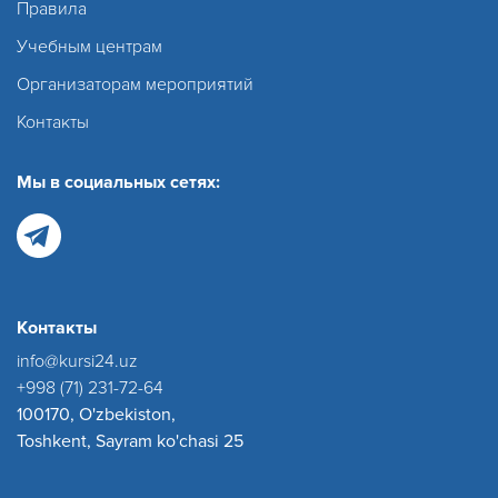
Правила
Учебным центрам
Организаторам мероприятий
Контакты
Мы в социальных сетях:
Контакты
info@kursi24.uz
+998 (71) 231-72-64
100170, O'zbekiston,
Toshkent, Sayram ko'chasi 25