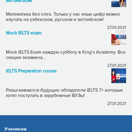
английском!
Математика без слез. Только у нас язык цифр можно
изучать на узбекском, русском и английском!
27.01.2021
Mock IELTS exam
Mock IELTS Exam каждую субботу в King’s Academy. Все
секции экзамена...
27.01.2021
IELTS Preparation course
Разыскиваются будущие обладатели IELTS 7+ которые
хотят поступать в зарубежные ВУЗы!
27.01.2021
Ученикам