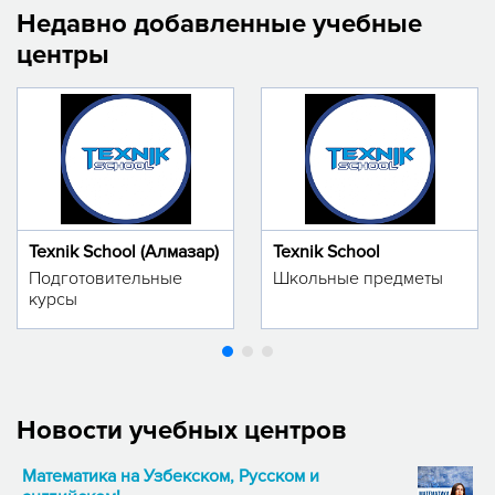
Недавно добавленные учебные
центры
Texnik School (Алмазар)
Texnik School
Подготовительные
Школьные предметы
курсы
Новости учебных центров
Математика на Узбекском, Русском и