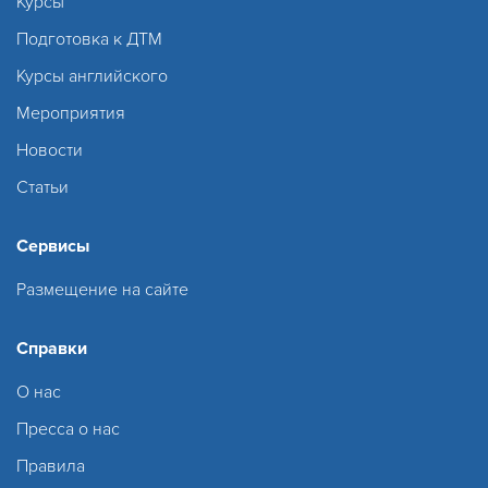
Курсы
Подготовка к ДТМ
Курсы английского
Мероприятия
Новости
Статьи
Сервисы
Размещение на сайте
Справки
О нас
Пресса о нас
Правила