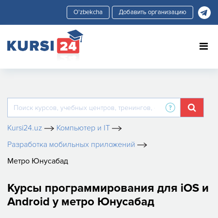
Добавить организацию
Kursi24.uz
Компьютер и IT
Разработка мобильных приложений
Метро Юнусабад
Курсы программирования для iOS и
Android у метро Юнусабад