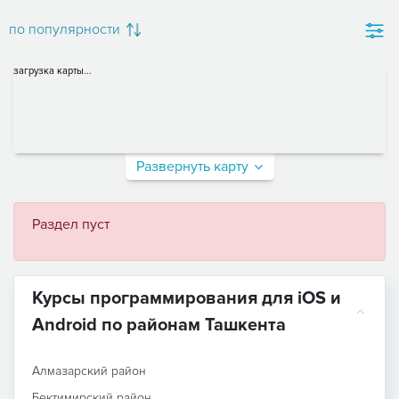
по популярности
загрузка карты...
Развернуть карту
Раздел пуст
Курсы программирования для iOS и
Android по районам Ташкента
Алмазарский район
Бектимирский район