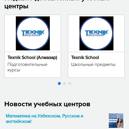
центры
Texnik School (Алмазар)
Texnik School
Подготовительные
Школьные предметы
курсы
Новости учебных центров
Математика на Узбекском, Русском и
английском!