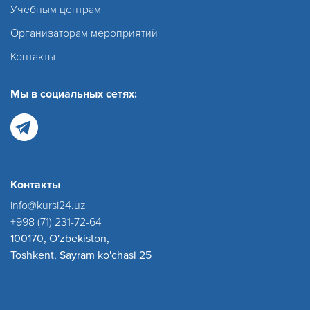
Учебным центрам
Организаторам мероприятий
Контакты
Мы в социальных сетях:
Контакты
info@kursi24.uz
+998 (71) 231-72-64
100170, O'zbekiston,
Toshkent, Sayram ko'chasi 25