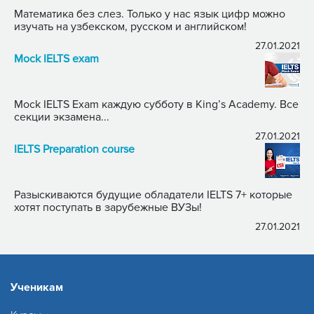
Математика без слез. Только у нас язык цифр можно
изучать на узбекском, русском и английском!
27.01.2021
Mock IELTS exam
Mock IELTS Exam каждую субботу в King’s Academy. Все
секции экзамена...
27.01.2021
IELTS Preparation course
Разыскиваются будущие обладатели IELTS 7+ которые
хотят поступать в зарубежные ВУЗы!
27.01.2021
Ученикам