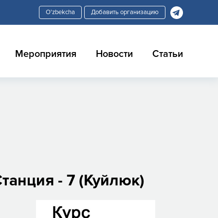
Добавить организацию
Мероприятия
Новости
Статьи
танция - 7 (Куйлюк)