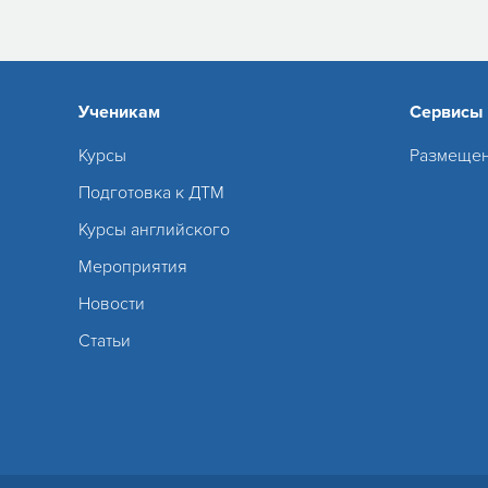
Ученикам
Сервисы
Курсы
Размещен
Подготовка к ДТМ
Курсы английского
Мероприятия
Новости
Статьи