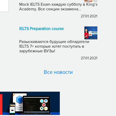
Mock IELTS Exam каждую субботу в King’s
Academy. Все секции экзамена...
27.01.2021
IELTS Preparation course
Разыскиваются будущие обладатели
IELTS 7+ которые хотят поступать в
зарубежные ВУЗы!
27.01.2021
Все новости