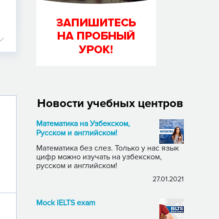
Новости учебных центров
Математика на Узбекском,
Русском и английском!
Математика без слез. Только у нас язык
цифр можно изучать на узбекском,
русском и английском!
27.01.2021
Mock IELTS exam