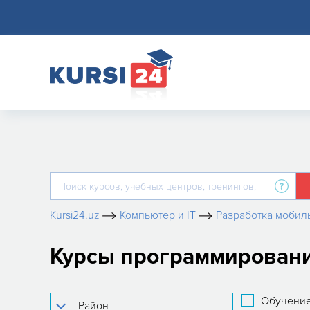
Kursi24.uz
Компьютер и IT
Разработка мобил
Курсы программирования 
Обучение