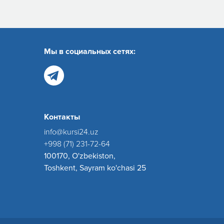
Мы в социальных сетях:
Контакты
info@kursi24.uz
+998 (71) 231-72-64
100170, O'zbekiston,
Toshkent, Sayram ko'chasi 25