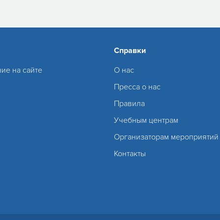
Справки
ие на сайте
О нас
Пресса о нас
Правила
Учебным центрам
Организаторам мероприятий
Контакты