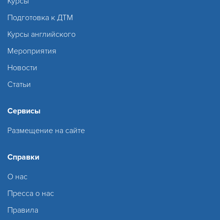
Курсы
Подготовка к ДТМ
Курсы английского
Мероприятия
Новости
Статьи
Сервисы
Размещение на сайте
Справки
О нас
Пресса о нас
Правила