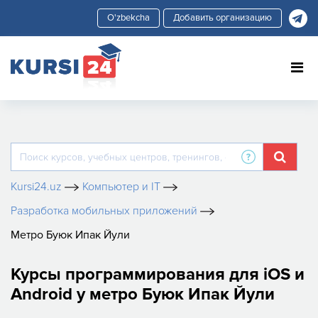
Добавить организацию
Kursi24.uz
Компьютер и IT
Разработка мобильных приложений
Метро Буюк Ипак Йули
Курсы программирования для iOS и
Android у метро Буюк Ипак Йули