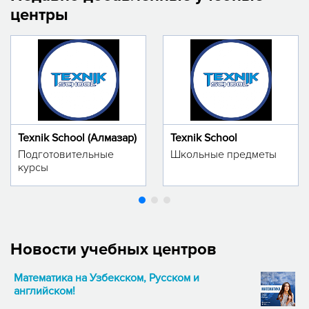
центры
Texnik School (Алмазар)
Texnik School
Подготовительные
Школьные предметы
курсы
Новости учебных центров
Математика на Узбекском, Русском и
английском!