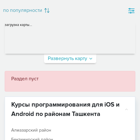
по популярности
загрузка карты...
Развернуть карту
Раздел пуст
Курсы программирования для iOS и
Android по районам Ташкента
Алмазарский район
Бектимирский район