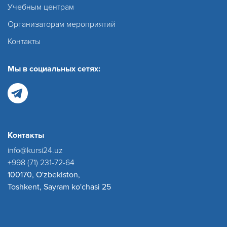
Учебным центрам
Организаторам мероприятий
Контакты
Мы в социальных сетях:
Контакты
info@kursi24.uz
+998 (71) 231-72-64
100170, O'zbekiston,
Toshkent, Sayram ko'chasi 25