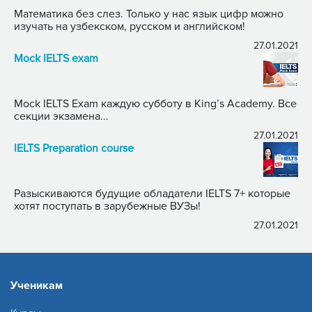
Математика без слез. Только у нас язык цифр можно
изучать на узбекском, русском и английском!
27.01.2021
Mock IELTS exam
Mock IELTS Exam каждую субботу в King’s Academy. Все
секции экзамена...
27.01.2021
IELTS Preparation course
Разыскиваются будущие обладатели IELTS 7+ которые
хотят поступать в зарубежные ВУЗы!
27.01.2021
Ученикам