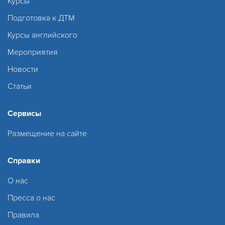
Курсы
Подготовка к ДТМ
Курсы английского
Мероприятия
Новости
Статьи
Сервисы
Размещение на сайте
Справки
О нас
Пресса о нас
Правила