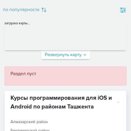
по популярности
загрузка карты...
Развернуть карту
Раздел пуст
Курсы программирования для iOS и
Android по районам Ташкента
Алмазарский район
Бектимирский район