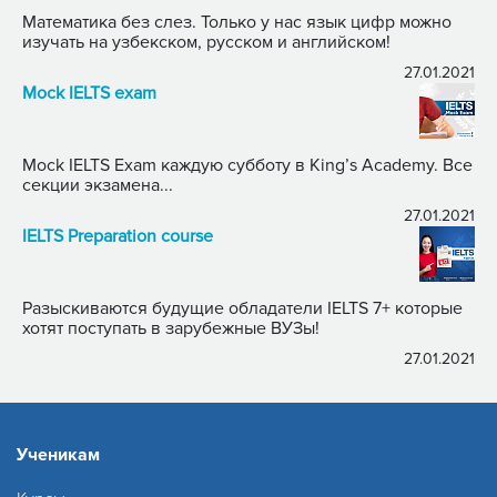
Математика без слез. Только у нас язык цифр можно
изучать на узбекском, русском и английском!
27.01.2021
Mock IELTS exam
Mock IELTS Exam каждую субботу в King’s Academy. Все
секции экзамена...
27.01.2021
IELTS Preparation course
Разыскиваются будущие обладатели IELTS 7+ которые
хотят поступать в зарубежные ВУЗы!
27.01.2021
Ученикам