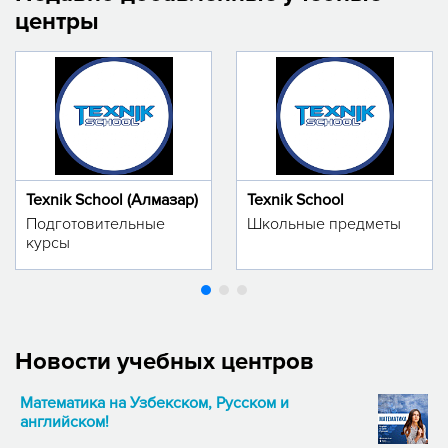
центры
Texnik School (Алмазар)
Texnik School
Подготовительные
Школьные предметы
курсы
Новости учебных центров
Математика на Узбекском, Русском и
английском!