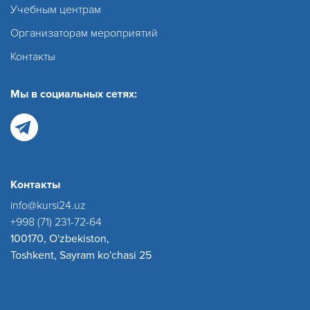
Учебным центрам
Организаторам мероприятий
Контакты
Мы в социальных сетях:
Контакты
info@kursi24.uz
+998 (71) 231-72-64
100170, O'zbekiston,
Toshkent, Sayram ko'chasi 25