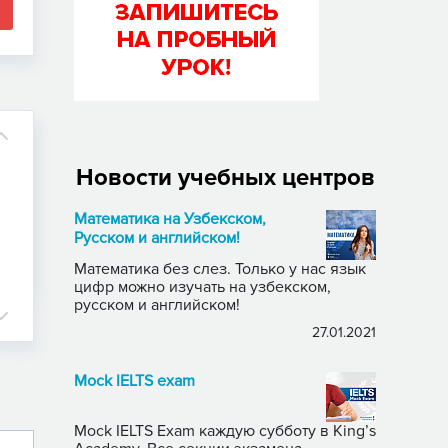
Новости учебных центров
Математика на Узбекском,
Русском и английском!
Математика без слез. Только у нас язык
цифр можно изучать на узбекском,
русском и английском!
27.01.2021
Mock IELTS exam
Mock IELTS Exam каждую субботу в King’s