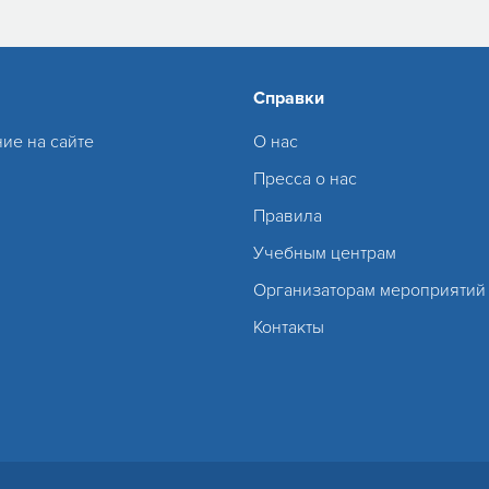
Справки
ие на сайте
О нас
Пресса о нас
Правила
Учебным центрам
Организаторам мероприятий
Контакты