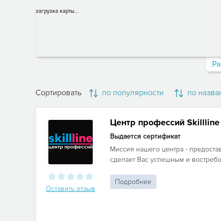
загрузка карты...
Ра
Сортировать
по популярности
по назва
Центр профессий Skillline
Выдается сертификат
Миссия нашего центра - предоста
сделает Вас успешным и востребо
Подробнее
Оставить отзыв