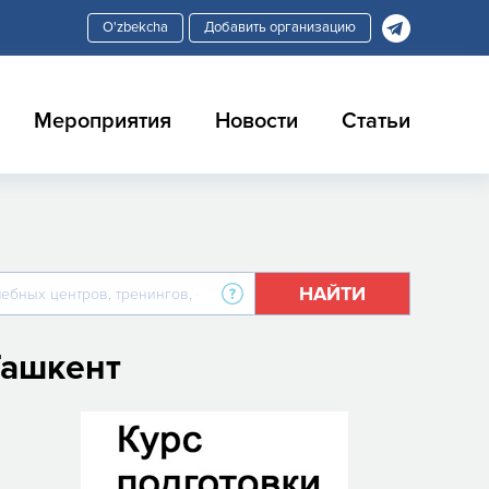
Добавить организацию
Мероприятия
Новости
Статьи
НАЙТИ
Ташкент