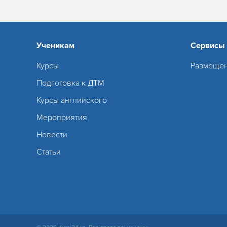
Ученикам
Сервисы
Курсы
Размещен
Подготовка к ДТМ
Курсы английского
Мероприятия
Новости
Статьи