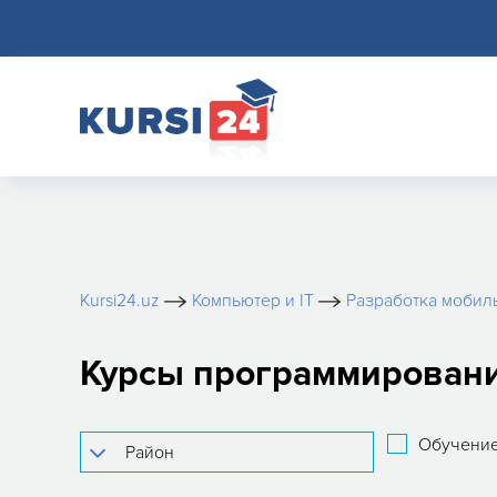
Kursi24.uz
Компьютер и IT
Разработка мобил
Курсы программирования
Обучение