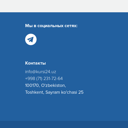
Мы в социальных сетях:
Контакты
info@kursi24.uz
+998 (71) 231-72-64
100170, O'zbekiston,
Toshkent, Sayram ko'chasi 25