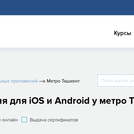
Курсы
ьных приложений
Метро Ташкент
 для iOS и Android у метро 
 онлайн
Выдача сертификатов