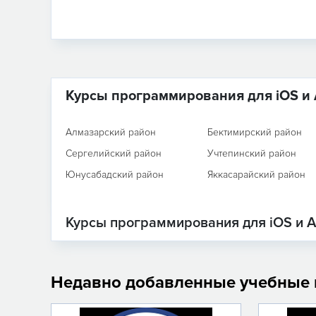
Курсы программирования для iOS и 
Алмазарский район
Бектимирский район
Сергелийский район
Учтепинский район
Юнусабадский район
Яккасарайский район
Курсы программирования для iOS и A
Недавно добавленные учебные