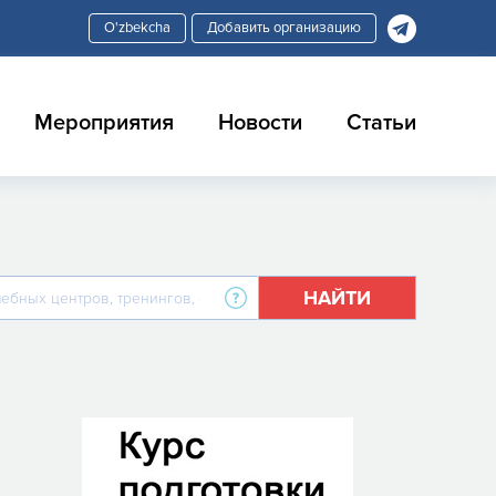
Добавить организацию
Мероприятия
Новости
Статьи
НАЙТИ