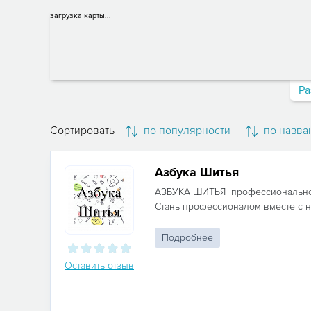
загрузка карты...
Ра
Сортировать
по популярности
по назва
Азбука Шитья
АЗБУКА ШИТЬЯ профессиональное
Стань профессионалом вместе с н
Подробнее
Оставить отзыв