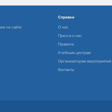
Справки
ие на сайте
О нас
Пресса о нас
Правила
Учебным центрам
Организаторам мероприятий
Контакты