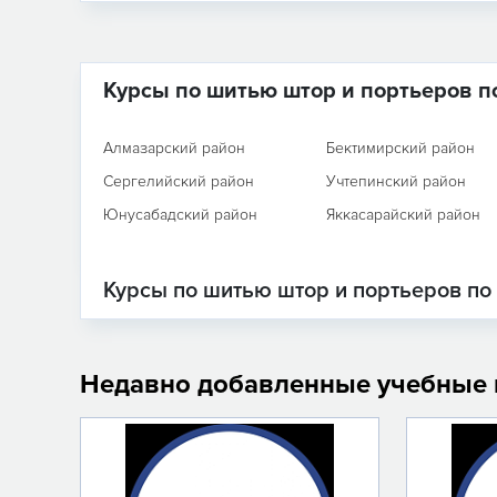
Курсы по шитью штор и портьеров п
Алмазарский район
Бектимирский район
Сергелийский район
Учтепинский район
Юнусабадский район
Яккасарайский район
Курсы по шитью штор и портьеров по
Недавно добавленные учебные