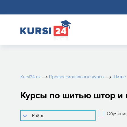
Kursi24.uz
Профессиональные курсы
Шитье 
Курсы по шитью штор и 
Обучение