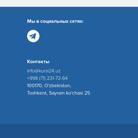
Мы в социальных сетях:
Контакты
info@kursi24.uz
+998 (71) 231-72-64
100170, O'zbekiston,
Toshkent, Sayram ko'chasi 25