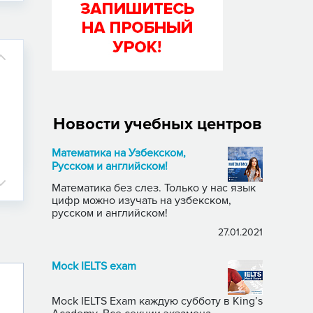
Новости учебных центров
Математика на Узбекском,
Русском и английском!
Математика без слез. Только у нас язык
цифр можно изучать на узбекском,
русском и английском!
27.01.2021
Mock IELTS exam
Mock IELTS Exam каждую субботу в King’s