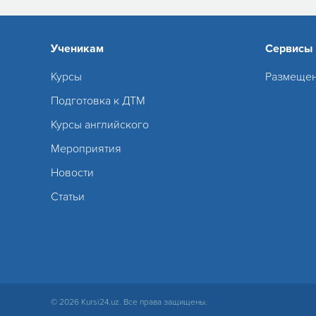
Ученикам
Сервисы
Курсы
Размещен
Подготовка к ДТМ
Курсы английского
Мероприятия
Новости
Статьи
© 2026 Kursi24.uz. Все права защищены.