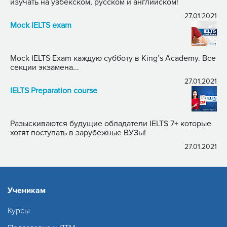
изучать на узбекском, русском и английском!
27.01.2021
Mock IELTS exam
Mock IELTS Exam каждую субботу в King’s Academy. Все
секции экзамена...
27.01.2021
IELTS Preparation course
Разыскиваются будущие обладатели IELTS 7+ которые
хотят поступать в зарубежные ВУЗы!
27.01.2021
Ученикам
Курсы