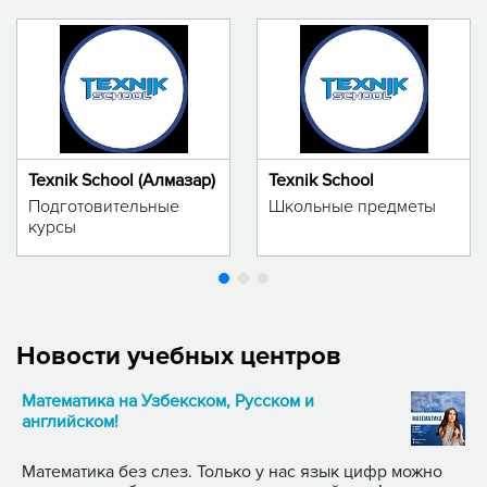
Texnik School (Алмазар)
Texnik School
Подготовительные
Школьные предметы
курсы
Новости учебных центров
Математика на Узбекском, Русском и
английском!
Математика без слез. Только у нас язык цифр можно