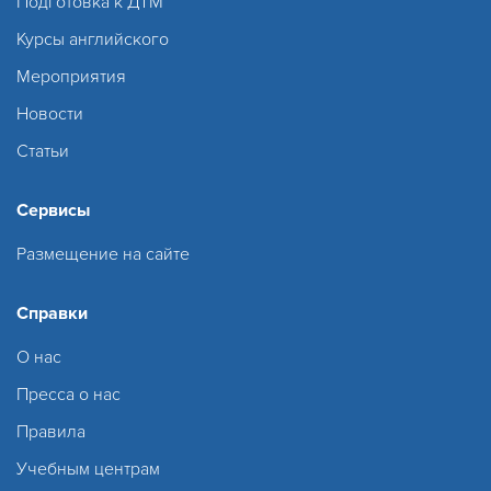
Подготовка к ДТМ
Курсы английского
Мероприятия
Новости
Статьи
Сервисы
Размещение на сайте
Справки
О нас
Пресса о нас
Правила
Учебным центрам