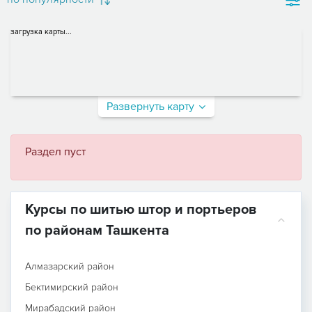
загрузка карты...
Развернуть карту
Раздел пуст
Курсы по шитью штор и портьеров
по районам Ташкента
Алмазарский район
Бектимирский район
Мирабадский район