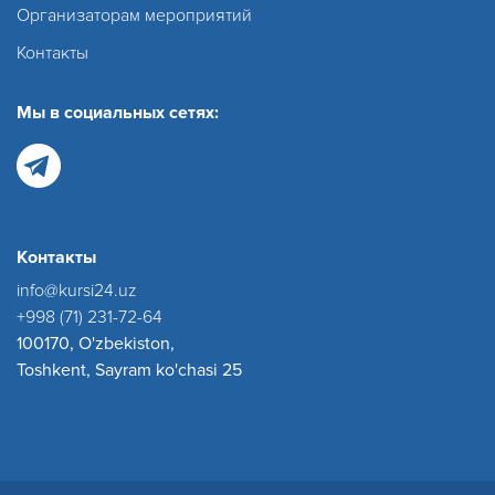
Организаторам мероприятий
Контакты
Мы в социальных сетях:
Контакты
info@kursi24.uz
+998 (71) 231-72-64
100170, O'zbekiston,
Toshkent, Sayram ko'chasi 25