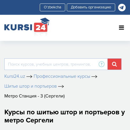
Добавить организацию
Kursi24.uz
Профессиональные курсы
Шитье штор и портьеров
Метро Станция - 3 (Сергели)
Курсы по шитью штор и портьеров у
метро Сергели