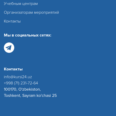
Учебным центрам
Организаторам мероприятий
Контакты
Мы в социальных сетях:
Контакты
info@kursi24.uz
+998 (71) 231-72-64
100170, O'zbekiston,
Toshkent, Sayram ko'chasi 25