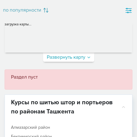
по популярности
загрузка карты...
Развернуть карту
Раздел пуст
Курсы по шитью штор и портьеров
по районам Ташкента
Алмазарский район
Бектимирский район