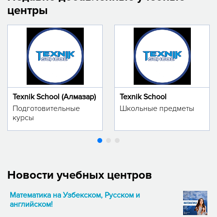
центры
Texnik School (Алмазар)
Texnik School
Подготовительные
Школьные предметы
курсы
Новости учебных центров
Математика на Узбекском, Русском и
английском!