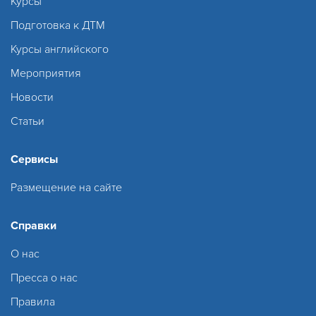
Курсы
Подготовка к ДТМ
Курсы английского
Мероприятия
Новости
Статьи
Сервисы
Размещение на сайте
Справки
О нас
Пресса о нас
Правила