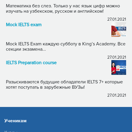
Математика без слез. Только у нас язык цифр можно
изучать на узбекском, русском и английском!
27.01.2021
Mock IELTS exam
Mock IELTS Exam каждую субботу в King’s Academy. Все
секции экзамена...
27.01.2021
IELTS Preparation course
Разыскиваются будущие обладатели IELTS 7+ которые
хотят поступать в зарубежные ВУЗы!
27.01.2021
Ученикам