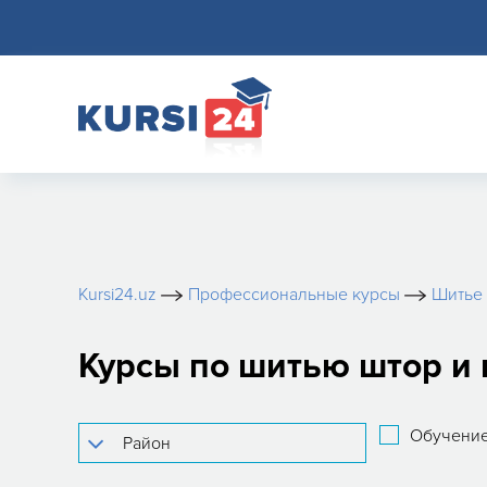
Kursi24.uz
Профессиональные курсы
Шитье 
Курсы по шитью штор и
Обучение