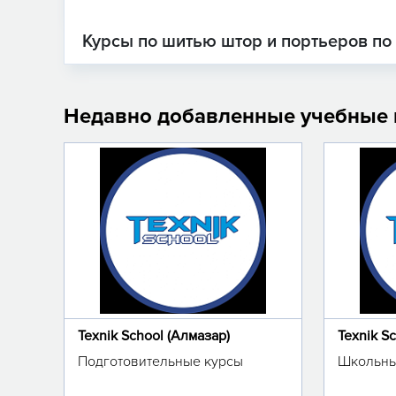
Курсы по шитью штор и портьеров по
Недавно добавленные учебные
Texnik School (Алмазар)
Texnik S
Подготовительные курсы
Школьны