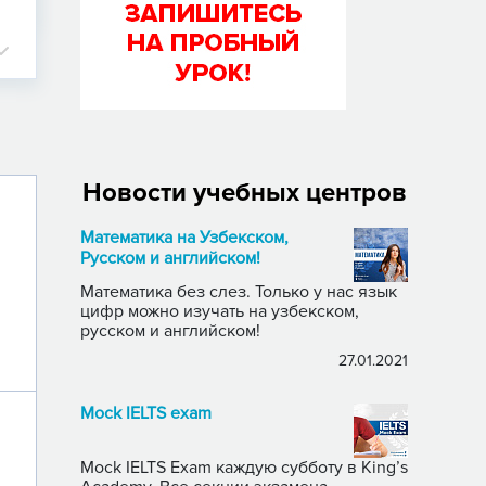
Новости учебных центров
Математика на Узбекском,
Русском и английском!
Математика без слез. Только у нас язык
цифр можно изучать на узбекском,
русском и английском!
27.01.2021
Mock IELTS exam
Mock IELTS Exam каждую субботу в King’s