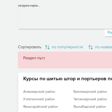
загрузка карты...
Ра
Сортировать
по популярности
по назва
Раздел пуст
Курсы по шитью штор и портьеров п
Алмазарский район
Бектимирский район
Учтепинский район
Чиланзарский район
Яккасарайский район
Яшнабадский район