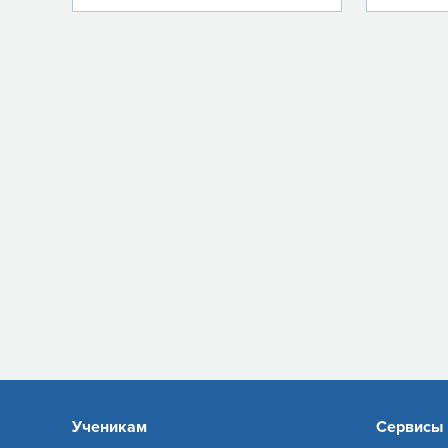
Ученикам
Сервисы