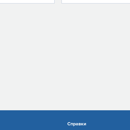
Справки