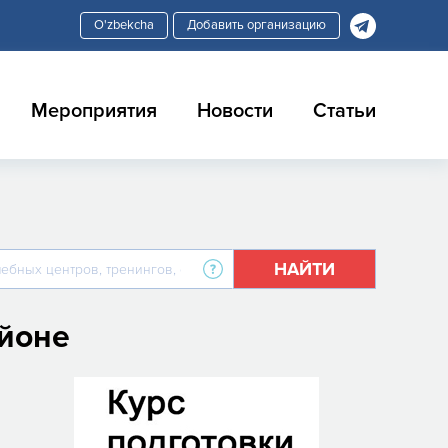
Добавить организацию
Мероприятия
Новости
Статьи
НАЙТИ
айоне