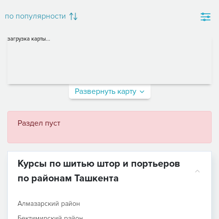
по популярности
загрузка карты...
Развернуть карту
Раздел пуст
Курсы по шитью штор и портьеров
по районам Ташкента
Алмазарский район
Бектимирский район