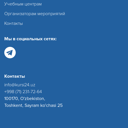
Учебным центрам
Организаторам мероприятий
Контакты
Мы в социальных сетях:
Контакты
info@kursi24.uz
+998 (71) 231-72-64
100170, O'zbekiston,
Toshkent, Sayram ko'chasi 25