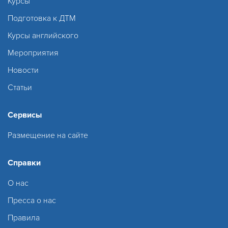
Курсы
Подготовка к ДТМ
Курсы английского
Мероприятия
Новости
Статьи
Сервисы
Размещение на сайте
Справки
О нас
Пресса о нас
Правила