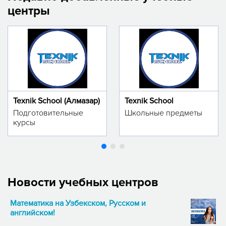
центры
Texnik School (Алмазар)
Texnik School
Подготовительные
Школьные предметы
курсы
Новости учебных центров
Математика на Узбекском, Русском и
английском!