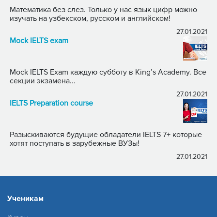
Математика без слез. Только у нас язык цифр можно
изучать на узбекском, русском и английском!
27.01.2021
Mock IELTS exam
Mock IELTS Exam каждую субботу в King’s Academy. Все
секции экзамена...
27.01.2021
IELTS Preparation course
Разыскиваются будущие обладатели IELTS 7+ которые
хотят поступать в зарубежные ВУЗы!
27.01.2021
Ученикам