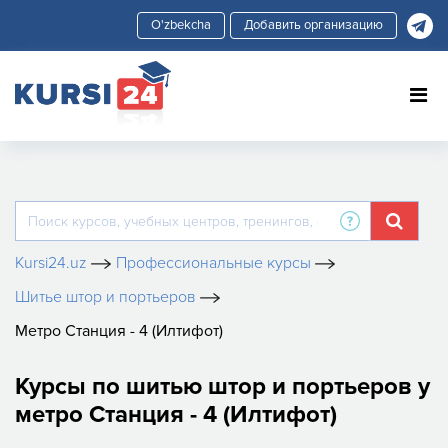
Добавить организацию
Kursi24.uz
Профессиональные курсы
Шитье штор и портьеров
Метро Станция - 4 (Илтифот)
Курсы по шитью штор и портьеров у
метро Станция - 4 (Илтифот)