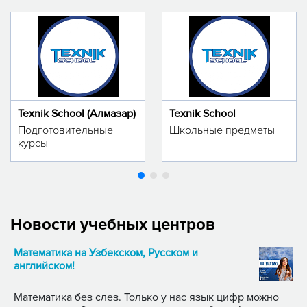
Texnik School (Алмазар)
Texnik School
Подготовительные
Школьные предметы
курсы
Новости учебных центров
Математика на Узбекском, Русском и
английском!
Математика без слез. Только у нас язык цифр можно