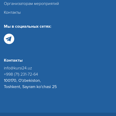
Организаторам мероприятий
Контакты
Мы в социальных сетях:
Контакты
info@kursi24.uz
+998 (71) 231-72-64
100170, O'zbekiston,
Toshkent, Sayram ko'chasi 25