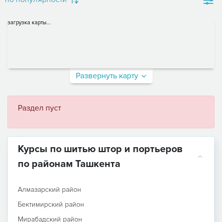
загрузка карты...
Развернуть карту
Раздел пуст
Курсы по шитью штор и портьеров
по районам Ташкента
Алмазарский район
Бектимирский район
Мирабадский район