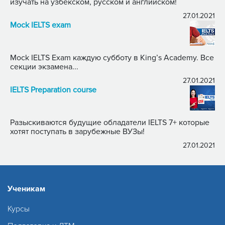
изучать на узбекском, русском и английском!
27.01.2021
Mock IELTS exam
Mock IELTS Exam каждую субботу в King’s Academy. Все
секции экзамена...
27.01.2021
IELTS Preparation course
Разыскиваются будущие обладатели IELTS 7+ которые
хотят поступать в зарубежные ВУЗы!
27.01.2021
Ученикам
Курсы