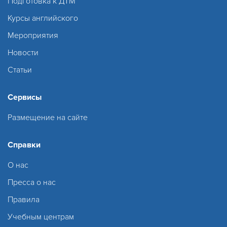
Подготовка к ДТМ
Курсы английского
Мероприятия
Новости
Статьи
Сервисы
Размещение на сайте
Справки
О нас
Пресса о нас
Правила
Учебным центрам