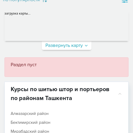
загрузка карты...
Развернуть карту
Раздел пуст
Курсы по шитью штор и портьеров
по районам Ташкента
Алмазарский район
Бектимирский район
Мирабадский район