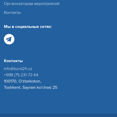
Организаторам мероприятий
Контакты
Мы в социальных сетях:
Контакты
info@kursi24.uz
+998 (71) 231-72-64
100170, O'zbekiston,
Toshkent, Sayram ko'chasi 25