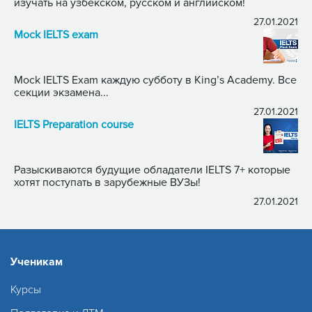
изучать на узбекском, русском и английском!
27.01.2021
Mock IELTS exam
Mock IELTS Exam каждую субботу в King’s Academy. Все
секции экзамена...
27.01.2021
IELTS Preparation course
Разыскиваются будущие обладатели IELTS 7+ которые
хотят поступать в зарубежные ВУЗы!
27.01.2021
Ученикам
Курсы