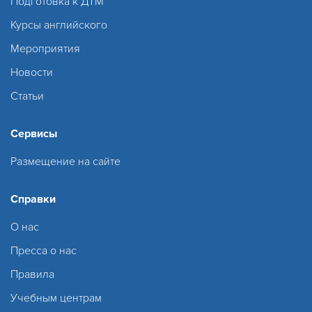
Подготовка к ДТМ
Курсы английского
Мероприятия
Новости
Статьи
Сервисы
Размещение на сайте
Справки
О нас
Пресса о нас
Правила
Учебным центрам