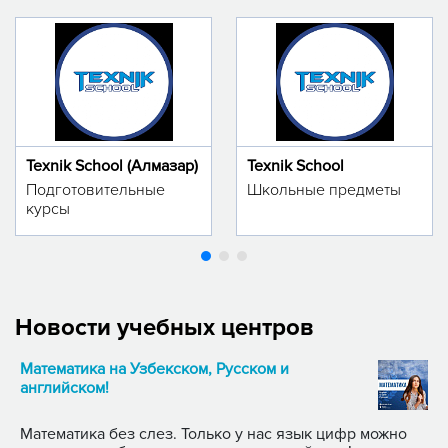
Texnik School (Алмазар)
Texnik School
Подготовительные
Школьные предметы
курсы
Новости учебных центров
Математика на Узбекском, Русском и
английском!
Математика без слез. Только у нас язык цифр можно