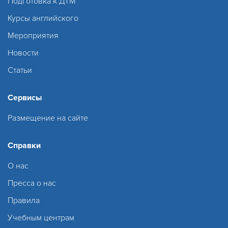
Подготовка к ДТМ
Курсы английского
Мероприятия
Новости
Статьи
Сервисы
Размещение на сайте
Справки
О нас
Пресса о нас
Правила
Учебным центрам