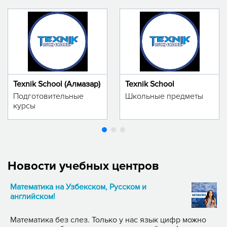
Texnik School (Алмазар)
Texnik School
Подготовительные
Школьные предметы
курсы
Новости учебных центров
Математика на Узбекском, Русском и
английском!
Математика без слез. Только у нас язык цифр можно