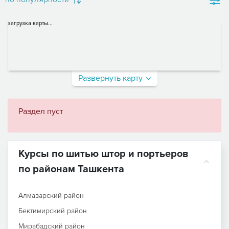
загрузка карты...
Развернуть карту
Раздел пуст
Курсы по шитью штор и портьеров
по районам Ташкента
Алмазарский район
Бектимирский район
Мирабадский район