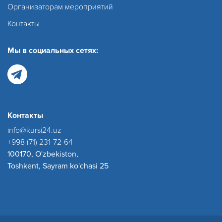
Организаторам мероприятий
Контакты
Мы в социальных сетях:
Контакты
info@kursi24.uz
+998 (71) 231-72-64
100170, O'zbekiston,
Toshkent, Sayram ko'chasi 25