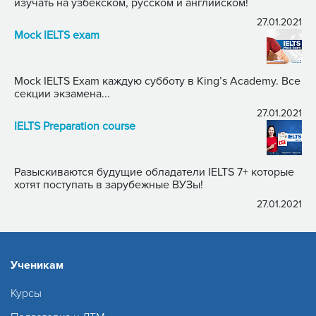
изучать на узбекском, русском и английском!
27.01.2021
Mock IELTS exam
Mock IELTS Exam каждую субботу в King’s Academy. Все
секции экзамена...
27.01.2021
IELTS Preparation course
Разыскиваются будущие обладатели IELTS 7+ которые
хотят поступать в зарубежные ВУЗы!
27.01.2021
Ученикам
Курсы