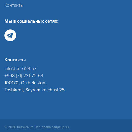
Контакты
Мы в социальных сетях:
Контакты
info@kursi24.uz
+998 (71) 231-72-64
100170, O'zbekiston,
Toshkent, Sayram ko'chasi 25
© 2026 Kursi24.uz. Все права защищены.