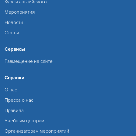
Курсы английского
Мероприятия
Новости
Статьи
Сервисы
Размещение на сайте
Справки
О нас
Пресса о нас
Правила
Учебным центрам
Организаторам мероприятий