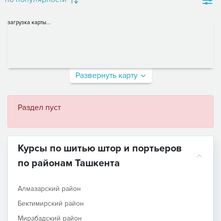
загрузка карты...
Развернуть карту
Раздел пуст
Курсы по шитью штор и портьеров
по районам Ташкента
Алмазарский район
Бектимирский район
Мирабадский район