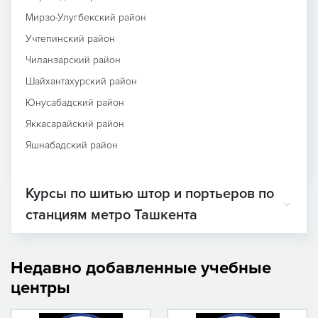
Мирзо-Улугбекский район
Учтепинский район
Чиланзарский район
Шайхантахурский район
Юнусабадский район
Яккасарайский район
Яшнабадский район
Курсы по шитью штор и портьеров по
станциям метро Ташкента
Недавно добавленные учебные
центры