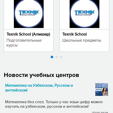
Texnik School (Алмазар)
Texnik School
Подготовительные
Школьные предметы
курсы
Новости учебных центров
Математика на Узбекском, Русском и
английском!
Математика без слез. Только у нас язык цифр можно
изучать на узбекском, русском и английском!