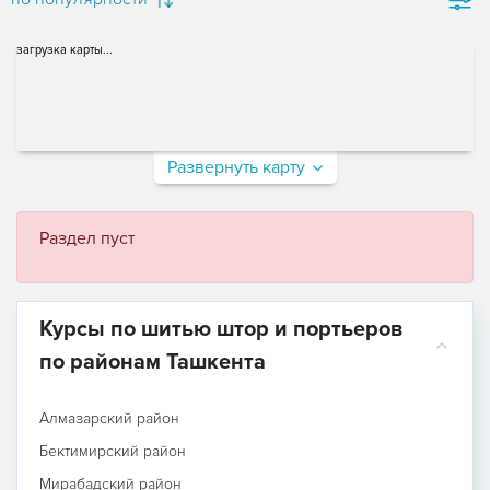
загрузка карты...
Развернуть карту
Раздел пуст
Курсы по шитью штор и портьеров
по районам Ташкента
Алмазарский район
Бектимирский район
Мирабадский район