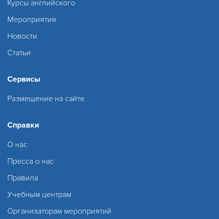
Курсы английского
Мероприятия
Новости
Статьи
Сервисы
Размещение на сайте
Справки
О нас
Пресса о нас
Правила
Учебным центрам
Организаторам мероприятий