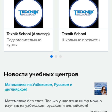
Texnik School (Алмазар)
Texnik School
Подготовительные
Школьные предметы
курсы
Новости учебных центров
Математика на Узбекском, Русском и
английском!
Математика без слез. Только у нас язык цифр можно
изучать на узбекском, русском и английском!