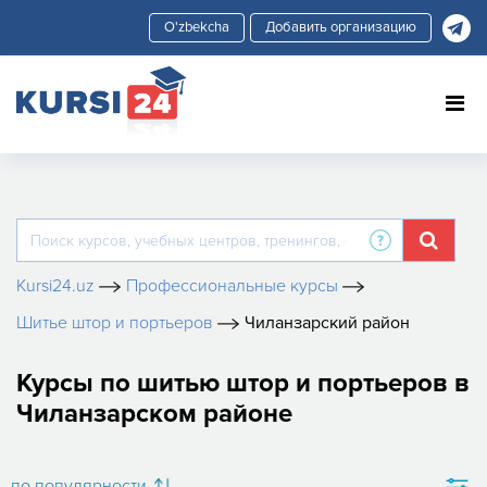
Добавить организацию
Kursi24.uz
Профессиональные курсы
Шитье штор и портьеров
Чиланзарский район
Курсы по шитью штор и портьеров в
Чиланзарском районе
по популярности