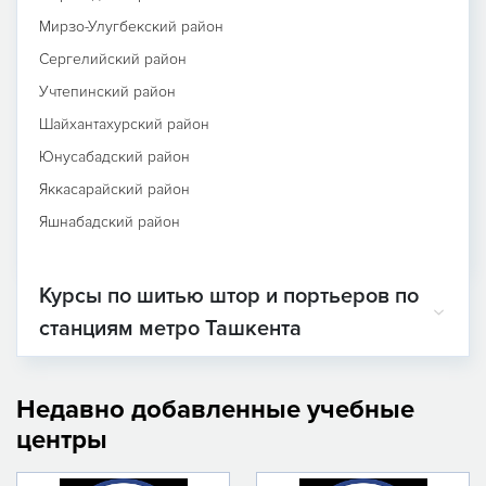
Мирзо-Улугбекский район
Сергелийский район
Учтепинский район
Шайхантахурский район
Юнусабадский район
Яккасарайский район
Яшнабадский район
Курсы по шитью штор и портьеров по
станциям метро Ташкента
Недавно добавленные учебные
центры