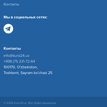
Контакты
Мы в социальных сетях:
Контакты
info@kursi24.uz
+998 (71) 231-72-64
100170, O'zbekiston,
Toshkent, Sayram ko'chasi 25
© 2026 Kursi24.uz. Все права защищены.