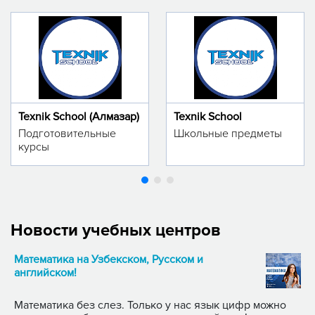
Texnik School (Алмазар)
Texnik School
Подготовительные
Школьные предметы
курсы
Новости учебных центров
Математика на Узбекском, Русском и
английском!
Математика без слез. Только у нас язык цифр можно