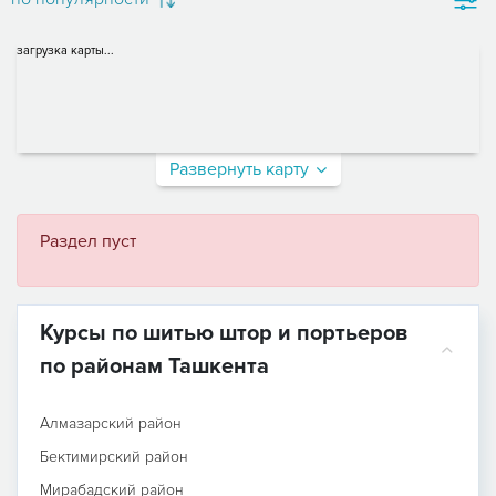
загрузка карты...
Развернуть карту
Раздел пуст
Курсы по шитью штор и портьеров
по районам Ташкента
Алмазарский район
Бектимирский район
Мирабадский район