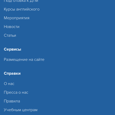
Подготовка к ДТМ
Курсы английского
Мероприятия
Новости
Статьи
Сервисы
Размещение на сайте
Справки
О нас
Пресса о нас
Правила
Учебным центрам