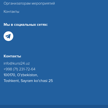
Организаторам мероприятий
Контакты
Мы в социальных сетях:
Контакты
info@kursi24.uz
+998 (71) 231-72-64
100170, O'zbekiston,
Toshkent, Sayram ko'chasi 25