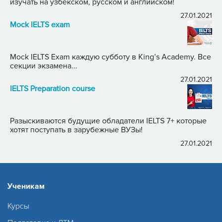
изучать на узбекском, русском и английском!
27.01.2021
Mock IELTS exam
Mock IELTS Exam каждую субботу в King’s Academy. Все
секции экзамена...
27.01.2021
IELTS Preparation course
Разыскиваются будущие обладатели IELTS 7+ которые
хотят поступать в зарубежные ВУЗы!
27.01.2021
Ученикам
Курсы