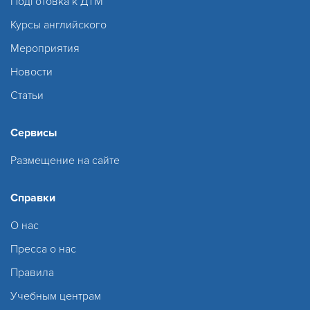
Подготовка к ДТМ
Курсы английского
Мероприятия
Новости
Статьи
Сервисы
Размещение на сайте
Справки
О нас
Пресса о нас
Правила
Учебным центрам