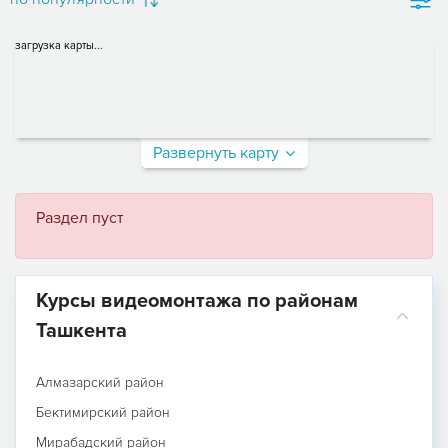
загрузка карты...
Развернуть карту
Раздел пуст
Курсы видеомонтажа по районам
Ташкента
Алмазарский район
Бектимирский район
Мирабадский район