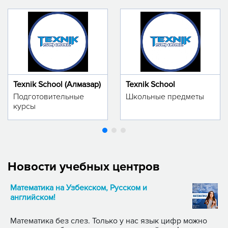
Texnik School (Алмазар)
Texnik School
Подготовительные
Школьные предметы
курсы
Новости учебных центров
Математика на Узбекском, Русском и
английском!
Математика без слез. Только у нас язык цифр можно