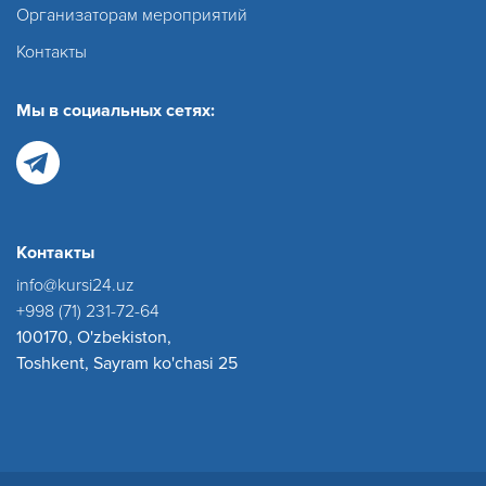
Организаторам мероприятий
Контакты
Мы в социальных сетях:
Контакты
info@kursi24.uz
+998 (71) 231-72-64
100170, O'zbekiston,
Toshkent, Sayram ko'chasi 25