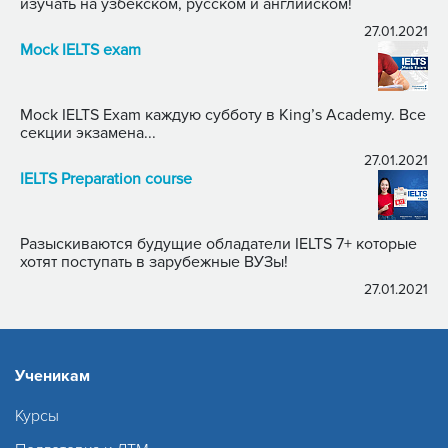
изучать на узбекском, русском и английском!
27.01.2021
Mock IELTS exam
Mock IELTS Exam каждую субботу в King’s Academy. Все
секции экзамена...
27.01.2021
IELTS Preparation course
Разыскиваются будущие обладатели IELTS 7+ которые
хотят поступать в зарубежные ВУЗы!
27.01.2021
Ученикам
Курсы