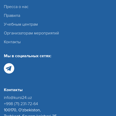
Пресса о нас
Правила
Учебным центрам
Организаторам мероприятий
Контакты
Мы в социальных сетях:
Контакты
info@kursi24.uz
+998 (71) 231-72-64
100170, O'zbekiston,