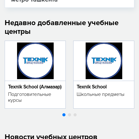
Недавно добавленные учебные
центры
Texnik School (Алмазар)
Texnik School
Подготовительные
Школьные предметы
курсы
Новости учебных центров