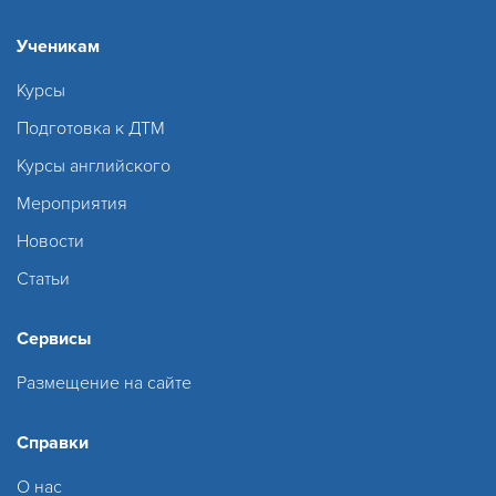
Ученикам
Курсы
Подготовка к ДТМ
Курсы английского
Мероприятия
Новости
Статьи
Сервисы
Размещение на сайте
Справки
О нас