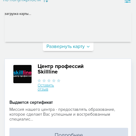
загрузка карты...
Развернуть карту
Центр профессий
Skillline
Оставить
отзыв
Выдается сертификат
Миссия нашего центра - предоставлять образование,
которое сделает Вас успешным и востребованным
специалис...
Подробнее