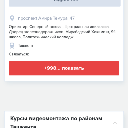
проспект Амира Темура, 47
Ориентир: Северный вокзал, Центральная авиакасса,
Дворец железнодорожников, Мирабадский Хокимият, 94
школа, Политехнический колледж
Ташкент
Связаться:
+998... показать
Курсы видеомонтажа по районам
Ташкента