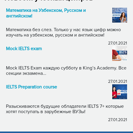
Математика на Узбекском, Русском и
английском!
Математика без слез. Только у нас язык цифр можно
изучать на узбекском, русском и английском!
27.01.2021
Mock IELTS exam
Mock IELTS Exam каждую субботу в King’s Academy. Все
секции экзамена...
27.01.2021
IELTS Preparation course
Разыскиваются будущие обладатели IELTS 7+ которые
хотят поступать в зарубежные ВУЗы!
27.01.2021