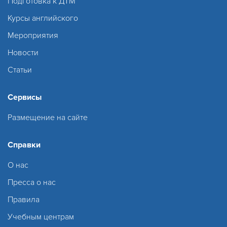
Подготовка к ДТМ
Курсы английского
Мероприятия
Новости
Статьи
Сервисы
Размещение на сайте
Справки
О нас
Пресса о нас
Правила
Учебным центрам