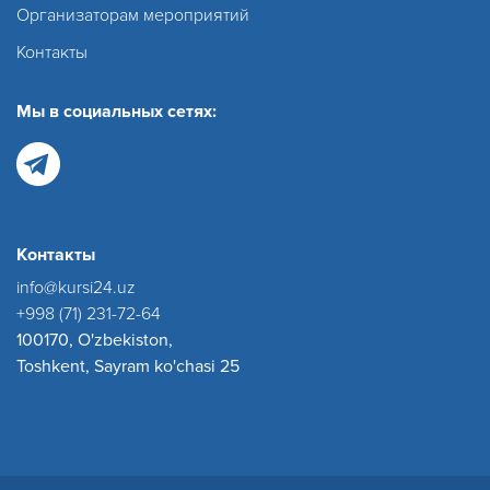
Организаторам мероприятий
Контакты
Мы в социальных сетях:
Контакты
info@kursi24.uz
+998 (71) 231-72-64
100170, O'zbekiston,
Toshkent, Sayram ko'chasi 25