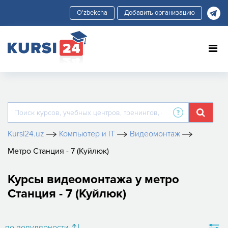
Добавить организацию
Kursi24.uz
Компьютер и IT
Видеомонтаж
Метро Станция - 7 (Куйлюк)
Курсы видеомонтажа у метро
Станция - 7 (Куйлюк)
по популярности