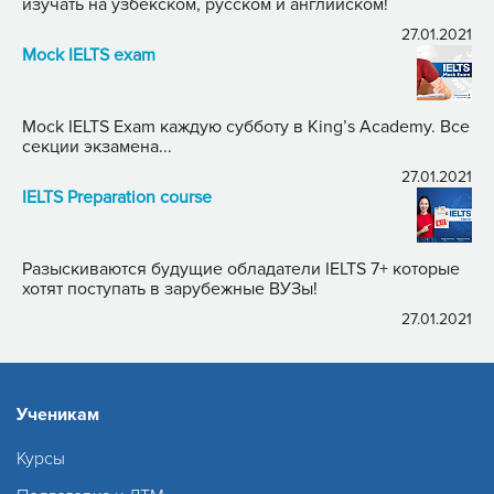
изучать на узбекском, русском и английском!
27.01.2021
Mock IELTS exam
Mock IELTS Exam каждую субботу в King’s Academy. Все
секции экзамена...
27.01.2021
IELTS Preparation course
Разыскиваются будущие обладатели IELTS 7+ которые
хотят поступать в зарубежные ВУЗы!
27.01.2021
Ученикам
Курсы