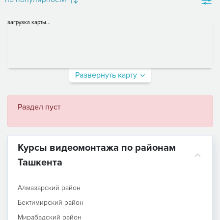
загрузка карты...
Развернуть карту
Раздел пуст
Курсы видеомонтажа по районам
Ташкента
Алмазарский район
Бектимирский район
Мирабадский район