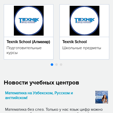
Texnik School (Алмазар)
Texnik School
Подготовительные
Школьные предметы
курсы
Новости учебных центров
Математика на Узбекском, Русском и
английском!
Математика без слез. Только у нас язык цифр можно