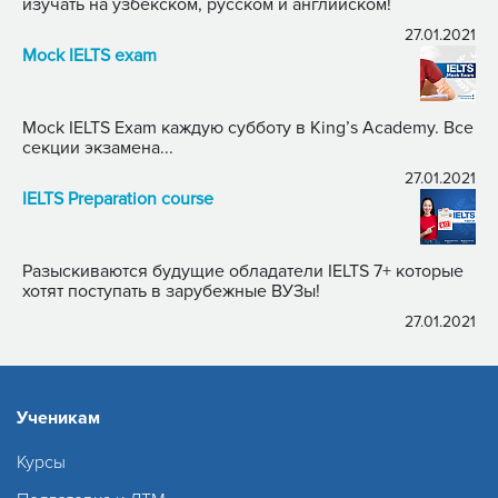
изучать на узбекском, русском и английском!
27.01.2021
Mock IELTS exam
Mock IELTS Exam каждую субботу в King’s Academy. Все
секции экзамена...
27.01.2021
IELTS Preparation course
Разыскиваются будущие обладатели IELTS 7+ которые
хотят поступать в зарубежные ВУЗы!
27.01.2021
Ученикам
Курсы