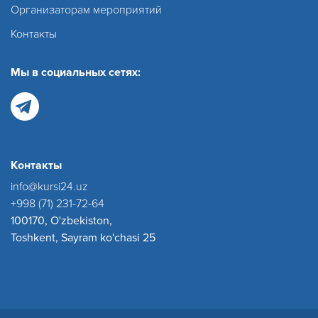
Организаторам мероприятий
Контакты
Мы в социальных сетях:
Контакты
info@kursi24.uz
+998 (71) 231-72-64
100170, O'zbekiston,
Toshkent, Sayram ko'chasi 25