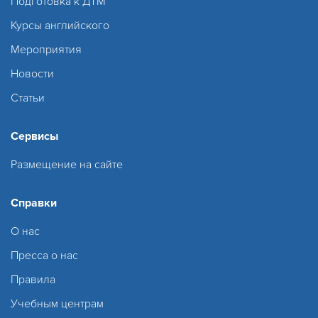
Подготовка к ДТМ
Курсы английского
Мероприятия
Новости
Статьи
Сервисы
Размещение на сайте
Справки
О нас
Пресса о нас
Правила
Учебным центрам