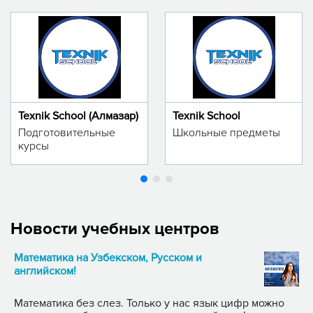
Texnik School (Алмазар)
Texnik School
Подготовительные
Школьные предметы
курсы
Новости учебных центров
Математика на Узбекском, Русском и
английском!
Математика без слез. Только у нас язык цифр можно