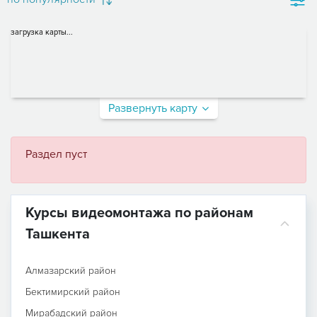
загрузка карты...
Развернуть карту
Раздел пуст
Курсы видеомонтажа по районам
Ташкента
Алмазарский район
Бектимирский район
Мирабадский район