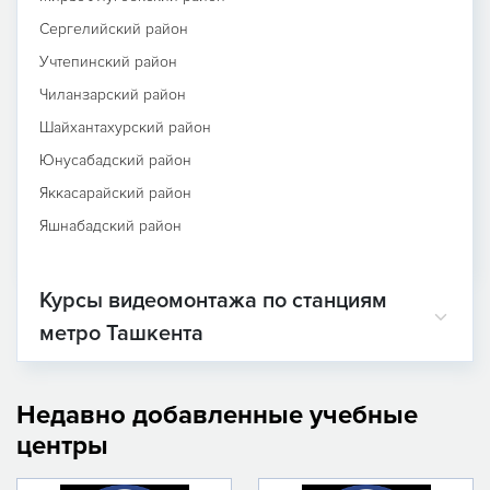
Сергелийский район
Учтепинский район
Чиланзарский район
Шайхантахурский район
Юнусабадский район
Яккасарайский район
Яшнабадский район
Курсы видеомонтажа по станциям
метро Ташкента
Недавно добавленные учебные
центры