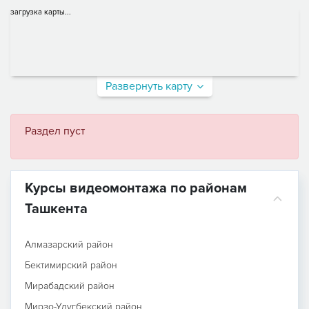
загрузка карты...
Развернуть карту
Раздел пуст
Курсы видеомонтажа по районам
Ташкента
Алмазарский район
Бектимирский район
Мирабадский район
Мирзо-Улугбекский район