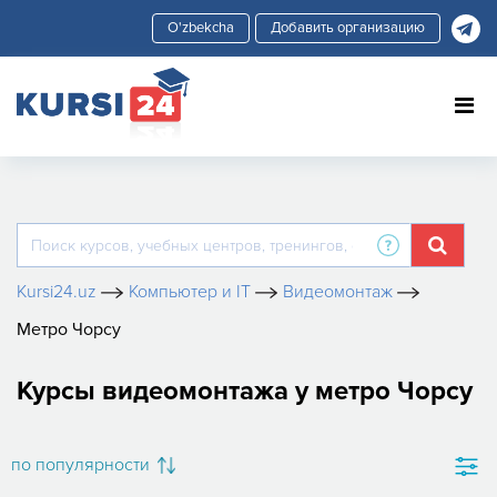
Добавить организацию
Kursi24.uz
Компьютер и IT
Видеомонтаж
Метро Чорсу
Курсы видеомонтажа у метро Чорсу
по популярности