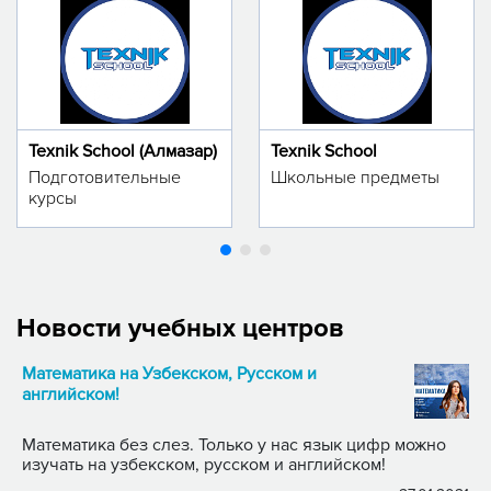
Texnik School (Алмазар)
Texnik School
Подготовительные
Школьные предметы
курсы
Новости учебных центров
Математика на Узбекском, Русском и
английском!
Математика без слез. Только у нас язык цифр можно
изучать на узбекском, русском и английском!