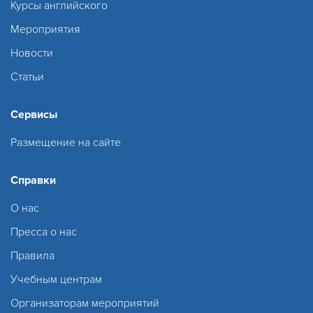
Курсы английского
Мероприятия
Новости
Статьи
Сервисы
Размещение на сайте
Справки
О нас
Пресса о нас
Правила
Учебным центрам
Организаторам мероприятий