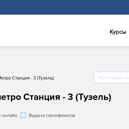
Курсы
етро Станция - 3 (Тузель)
тро Станция - 3 (Тузель)
 онлайн
Выдача сертификатов