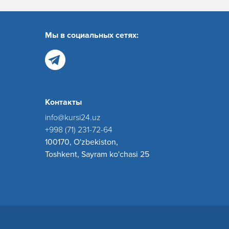
Мы в социальных сетях:
Контакты
info@kursi24.uz
+998 (71) 231-72-64
100170, O'zbekiston,
Toshkent, Sayram ko'chasi 25