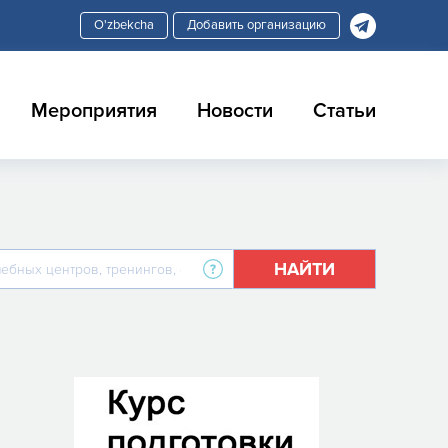
Добавить организацию
Мероприятия
Новости
Статьи
НАЙТИ