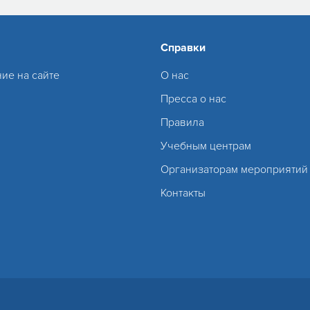
Справки
ие на сайте
О нас
Пресса о нас
Правила
Учебным центрам
Организаторам мероприятий
Контакты