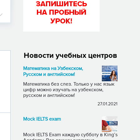
Новости учебных центров
Математика на Узбекском,
Русском и английском!
Математика без слез. Только у нас язык
цифр можно изучать на узбекском,
русском и английском!
27.01.2021
Mock IELTS exam
Mock IELTS Exam каждую субботу в King’s