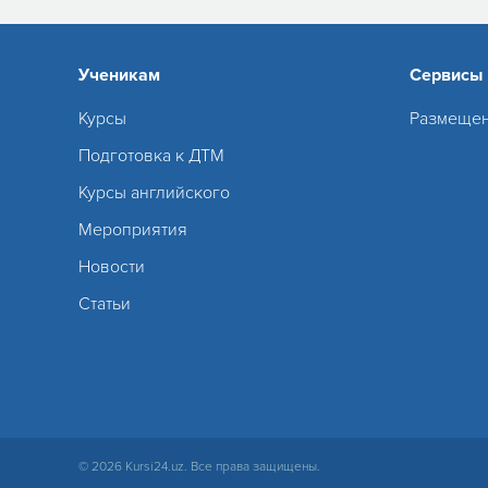
Ученикам
Сервисы
Курсы
Размещен
Подготовка к ДТМ
Курсы английского
Мероприятия
Новости
Статьи
© 2026 Kursi24.uz. Все права защищены.