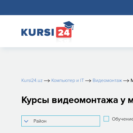
Kursi24.uz
Компьютер и IT
Видеомонтаж
М
Курсы видеомонтажа у ме
Обучение