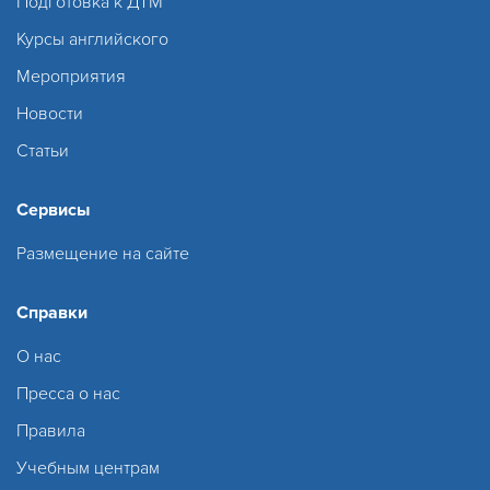
Подготовка к ДТМ
Курсы английского
Мероприятия
Новости
Статьи
Сервисы
Размещение на сайте
Справки
О нас
Пресса о нас
Правила
Учебным центрам