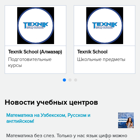
Texnik School (Алмазар)
Texnik School
Подготовительные
Школьные предметы
курсы
Новости учебных центров
Математика на Узбекском, Русском и
английском!
Математика без слез. Только у нас язык цифр можно