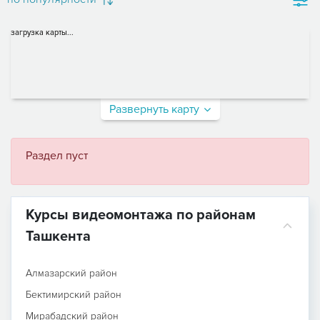
загрузка карты...
Развернуть карту
Раздел пуст
Курсы видеомонтажа по районам
Ташкента
Алмазарский район
Бектимирский район
Мирабадский район