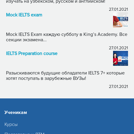
изучать на узбекском, русском и английском!
27.01.2021
Mock IELTS exam
Mock IELTS Exam каждую субботу в King’s Academy. Все
секции экзамена...
27.01.2021
IELTS Preparation course
Разыскиваются будущие обладатели IELTS 7+ которые
хотят поступать в зарубежные ВУЗы!
27.01.2021
Ученикам
Курсы