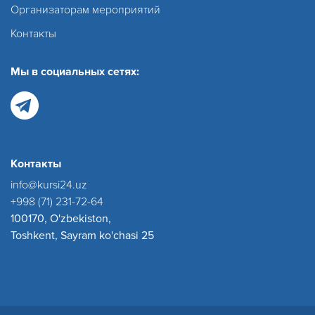
Организаторам мероприятий
Контакты
Мы в социальных сетях:
Контакты
info@kursi24.uz
+998 (71) 231-72-64
100170, O'zbekiston,
Toshkent, Sayram ko'chasi 25