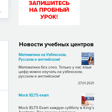
Новости учебных центров
Математика на Узбекском,
Русском и английском!
Математика без слез. Только у нас язык
цифр можно изучать на узбекском,
русском и английском!
27.01.2021
Mock IELTS exam
Mock IELTS Exam каждую субботу в King’s