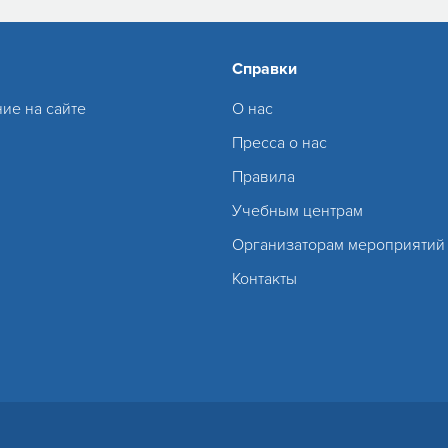
Справки
ие на сайте
О нас
Пресса о нас
Правила
Учебным центрам
Организаторам мероприятий
Контакты