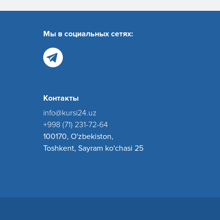
Мы в социальных сетях:
Контакты
info@kursi24.uz
+998 (71) 231-72-64
100170, O'zbekiston,
Toshkent, Sayram ko'chasi 25