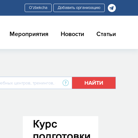
Добавить организацию
Мероприятия
Новости
Статьи
НАЙТИ