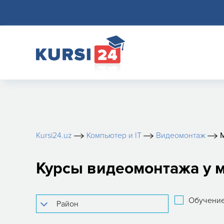
Kursi24.uz
Компьютер и IT
Видеомонтаж
Курсы видеомонтажа у 
Обучение