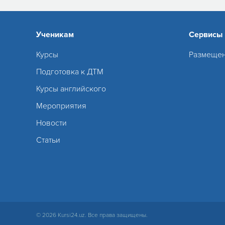
Ученикам
Сервисы
Курсы
Размещен
Подготовка к ДТМ
Курсы английского
Мероприятия
Новости
Статьи
© 2026 Kursi24.uz. Все права защищены.