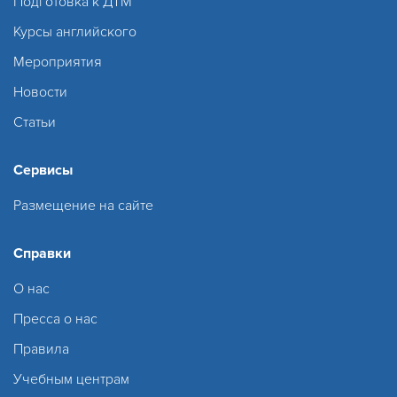
Подготовка к ДТМ
Курсы английского
Мероприятия
Новости
Статьи
Сервисы
Размещение на сайте
Справки
О нас
Пресса о нас
Правила
Учебным центрам