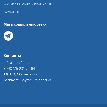
Организаторам мероприятий
Контакты
Мы в социальных сетях:
Контакты
info@kursi24.uz
+998 (71) 231-72-64
100170, O'zbekiston,
Toshkent, Sayram ko'chasi 25