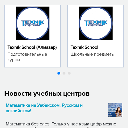
Texnik School (Алмазар)
Texnik School
Подготовительные
Школьные предметы
курсы
Новости учебных центров
Математика на Узбекском, Русском и
английском!
Математика без слез. Только у нас язык цифр можно