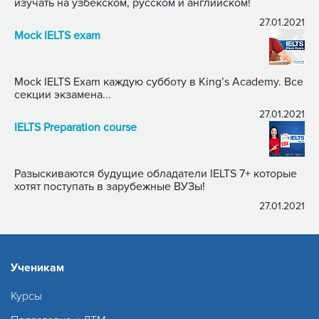
изучать на узбекском, русском и английском!
27.01.2021
Mock IELTS exam
Mock IELTS Exam каждую субботу в King’s Academy. Все
секции экзамена...
27.01.2021
IELTS Preparation course
Разыскиваются будущие обладатели IELTS 7+ которые
хотят поступать в зарубежные ВУЗы!
27.01.2021
Ученикам
Курсы