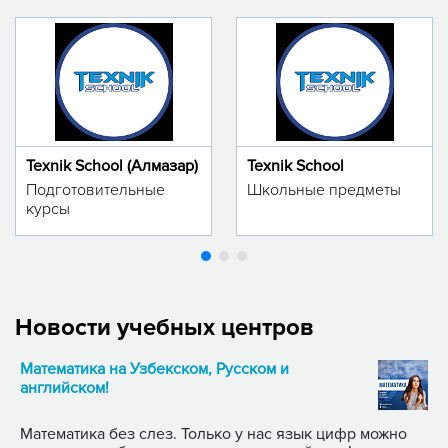
Texnik School (Алмазар)
Texnik School
Подготовительные
Школьные предметы
курсы
Новости учебных центров
Математика на Узбекском, Русском и
английском!
Математика без слез. Только у нас язык цифр можно