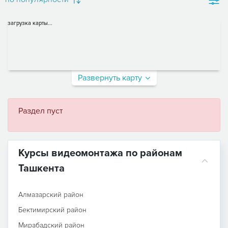
загрузка карты...
Развернуть карту
Раздел пуст
Курсы видеомонтажа по районам
Ташкента
Алмазарский район
Бектимирский район
Мирабадский район