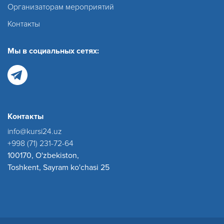
Организаторам мероприятий
Контакты
Мы в социальных сетях:
Контакты
info@kursi24.uz
+998 (71) 231-72-64
100170, O'zbekiston,
Toshkent, Sayram ko'chasi 25