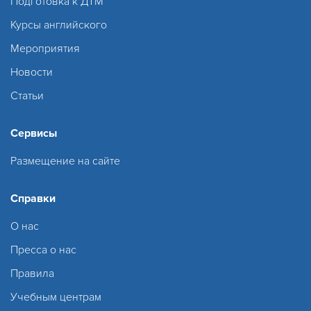
Подготовка к ДТМ
Курсы английского
Мероприятия
Новости
Статьи
Сервисы
Размещение на сайте
Справки
О нас
Пресса о нас
Правила
Учебным центрам