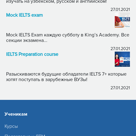
изучать на узбекском, русском и английском!
27.01.2021
Mock IELTS exam
Mock IELTS Exam каждую субботу в King’s Academy. Все
секции экзамена...
27.01.2021
IELTS Preparation course
Разыскиваются будущие обладатели IELTS 7+ которые
хотят поступать в зарубежные ВУЗы!
27.01.2021
Ученикам
Курсы