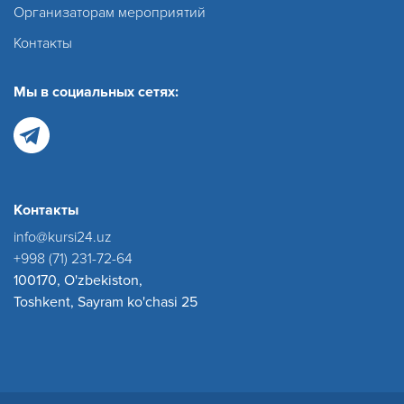
Организаторам мероприятий
Контакты
Мы в социальных сетях:
Контакты
info@kursi24.uz
+998 (71) 231-72-64
100170, O'zbekiston,
Toshkent, Sayram ko'chasi 25