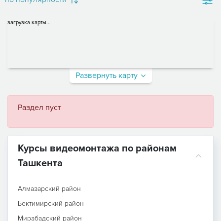
загрузка карты...
Развернуть карту
Раздел пуст
Курсы видеомонтажа по районам
Ташкента
Алмазарский район
Бектимирский район
Мирабадский район