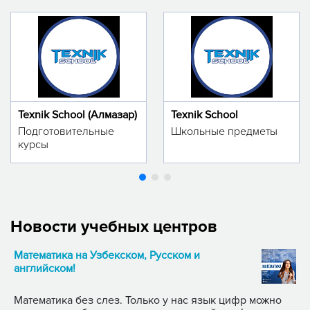
Texnik School (Алмазар)
Texnik School
Подготовительные
Школьные предметы
курсы
Новости учебных центров
Математика на Узбекском, Русском и
английском!
Математика без слез. Только у нас язык цифр можно