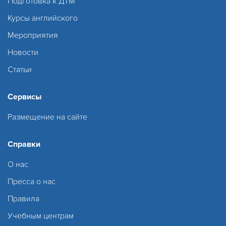
Подготовка к ДТМ
Курсы английского
Мероприятия
Новости
Статьи
Сервисы
Размещение на сайте
Справки
О нас
Пресса о нас
Правила
Учебным центрам