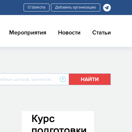
Добавить организацию
Мероприятия
Новости
Статьи
НАЙТИ