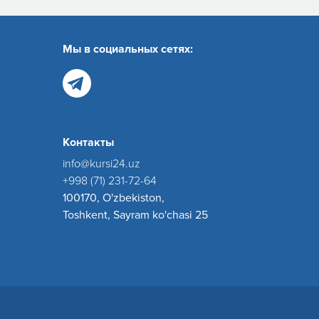
Мы в социальных сетях:
Контакты
info@kursi24.uz
+998 (71) 231-72-64
100170, O'zbekiston,
Toshkent, Sayram ko'chasi 25