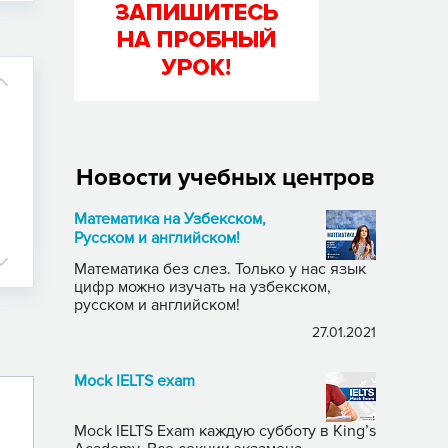
Новости учебных центров
Математика на Узбекском,
Русском и английском!
Математика без слез. Только у нас язык
цифр можно изучать на узбекском,
русском и английском!
27.01.2021
Mock IELTS exam
Mock IELTS Exam каждую субботу в King’s