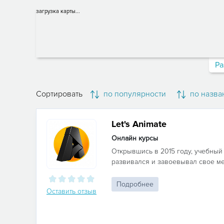
загрузка карты...
Ра
Сортировать
по популярности
по назва
Let's Animate
Онлайн курсы
Открывшись в 2015 году, учебный
развивался и завоевывал свое мес
Подробнее
Оставить отзыв