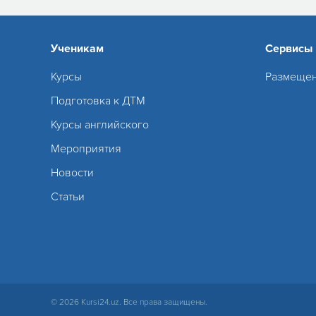
Ученикам
Сервисы
Курсы
Размещен
Подготовка к ДТМ
Курсы английского
Мероприятия
Новости
Статьи
© 2026 Kursi24.uz. Все права защищены.