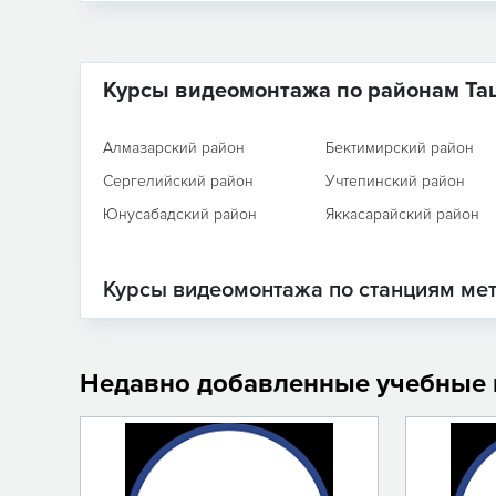
Курсы видеомонтажа по районам Та
Алмазарский район
Бектимирский район
Сергелийский район
Учтепинский район
Юнусабадский район
Яккасарайский район
Курсы видеомонтажа по станциям ме
Недавно добавленные учебные