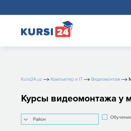
Kursi24.uz
Компьютер и IT
Видеомонтаж
Курсы видеомонтажа у 
Обучение