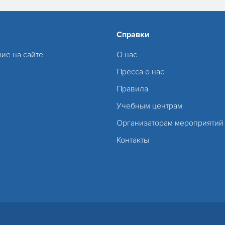
Справки
ие на сайте
О нас
Пресса о нас
Правила
Учебным центрам
Организаторам мероприятий
Контакты