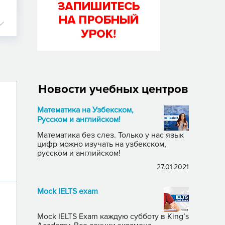
Новости учебных центров
Математика на Узбекском,
Русском и английском!
Математика без слез. Только у нас язык
цифр можно изучать на узбекском,
русском и английском!
27.01.2021
Mock IELTS exam
Mock IELTS Exam каждую субботу в King’s