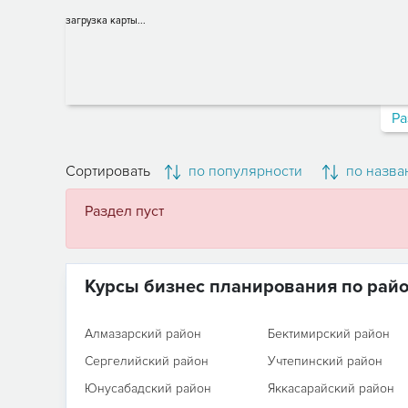
загрузка карты...
Ра
Сортировать
по популярности
по назва
Раздел пуст
Курсы бизнес планирования по рай
Алмазарский район
Бектимирский район
Сергелийский район
Учтепинский район
Юнусабадский район
Яккасарайский район