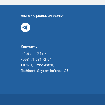
Мы в социальных сетях:
Контакты
info@kursi24.uz
+998 (71) 231-72-64
100170, O'zbekiston,
Toshkent, Sayram ko'chasi 25