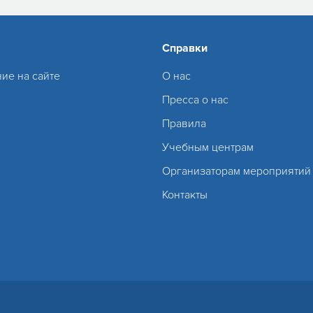
Справки
ие на сайте
О нас
Пресса о нас
Правила
Учебным центрам
Организаторам мероприятий
Контакты