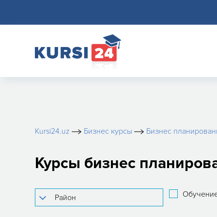
Kursi24.uz
Бизнес курсы
Бизнес планирован
Курсы бизнес планиров
Обучение