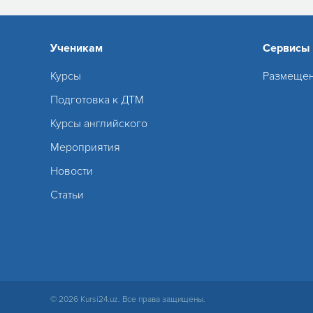
Ученикам
Сервисы
Курсы
Размещен
Подготовка к ДТМ
Курсы английского
Мероприятия
Новости
Статьи
© 2026 Kursi24.uz. Все права защищены.