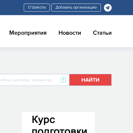
Добавить организацию
Мероприятия
Новости
Статьи
НАЙТИ