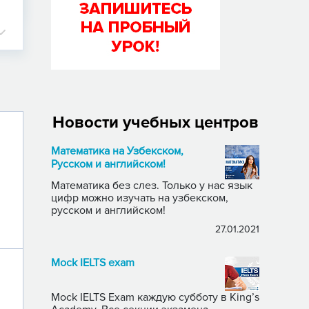
Новости учебных центров
Математика на Узбекском,
Русском и английском!
Математика без слез. Только у нас язык
цифр можно изучать на узбекском,
русском и английском!
27.01.2021
Mock IELTS exam
Mock IELTS Exam каждую субботу в King’s