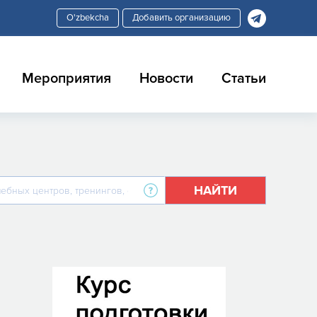
Добавить организацию
Мероприятия
Новости
Статьи
НАЙТИ