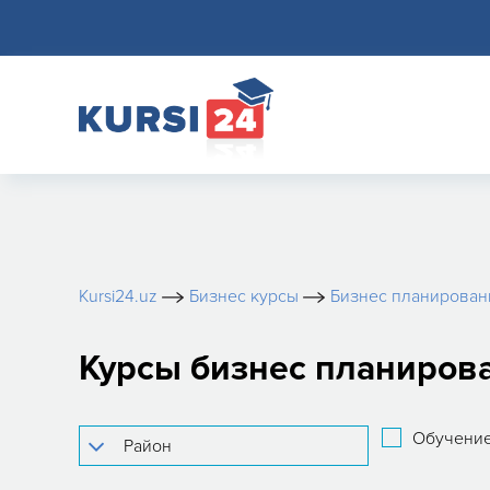
Kursi24.uz
Бизнес курсы
Бизнес планирован
Курсы бизнес планиров
Обучение