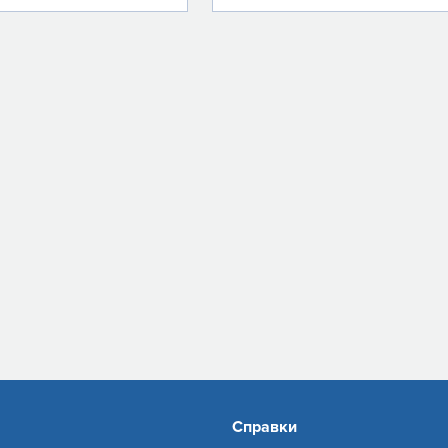
Справки