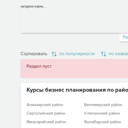
загрузка карты...
Ра
Сортировать
по популярности
по назва
Раздел пуст
Курсы бизнес планирования по рай
Алмазарский район
Бектимирский район
Сергелийский район
Учтепинский район
Яккасарайский район
Яшнабадский район