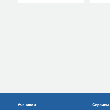
Ученикам
Сервисы