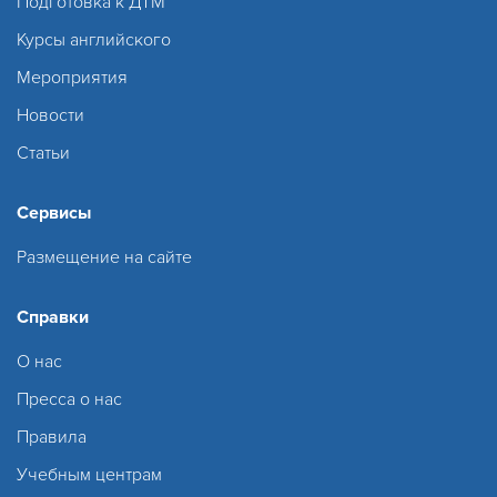
Подготовка к ДТМ
Курсы английского
Мероприятия
Новости
Статьи
Сервисы
Размещение на сайте
Справки
О нас
Пресса о нас
Правила
Учебным центрам