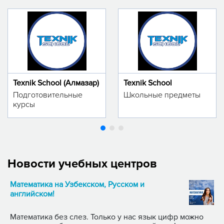
Texnik School (Алмазар)
Texnik School
Подготовительные
Школьные предметы
курсы
Новости учебных центров
Математика на Узбекском, Русском и
английском!
Математика без слез. Только у нас язык цифр можно