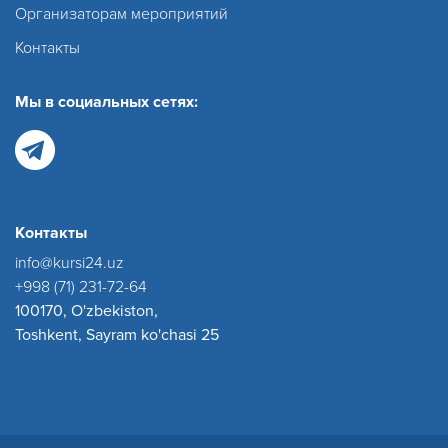
Организаторам мероприятий
Контакты
Мы в социальных сетях:
Контакты
info@kursi24.uz
+998 (71) 231-72-64
100170, O'zbekiston,
Toshkent, Sayram ko'chasi 25