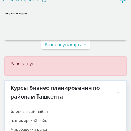
загрузка карты...
Развернуть карту
Раздел пуст
Курсы бизнес планирования по
районам Ташкента
Алмазарский район
Бектимирский район
Мирабадский район