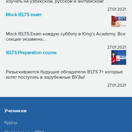
изучать на узбекском, русском и английском!
27.01.2021
Mock IELTS exam
Mock IELTS Exam каждую субботу в King’s Academy. Все
секции экзамена...
27.01.2021
IELTS Preparation course
Разыскиваются будущие обладатели IELTS 7+ которые
хотят поступать в зарубежные ВУЗы!
27.01.2021
Ученикам
Курсы