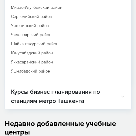
Мирзо-Улугбекский район
Сергелийский район
Учтепинский район
Чиланзарский район
Шайхантахурский район
Юнусабадский район
Яккасарайский район
Яшнабадский район
Курсы бизнес планирования по
станциям метро Ташкента
Недавно добавленные учебные
центры