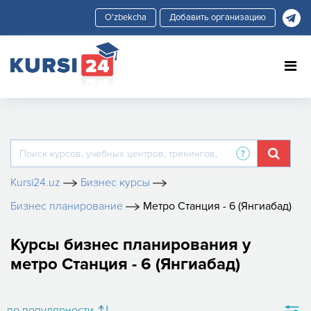
Добавить организацию
Kursi24.uz
Бизнес курсы
Бизнес планирование
Метро Станция - 6 (Янгиабад)
Курсы бизнес планирования у
метро Станция - 6 (Янгиабад)
по популярности