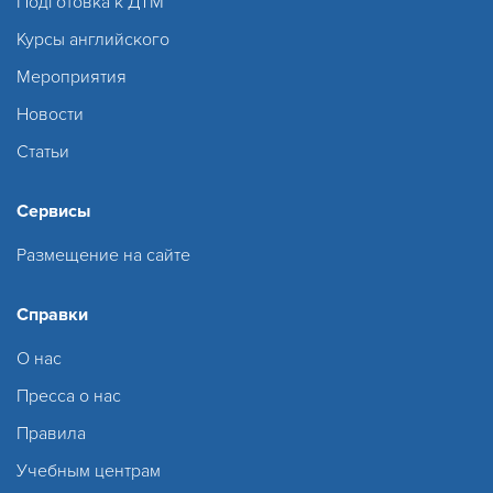
Подготовка к ДТМ
Курсы английского
Мероприятия
Новости
Статьи
Сервисы
Размещение на сайте
Справки
О нас
Пресса о нас
Правила
Учебным центрам