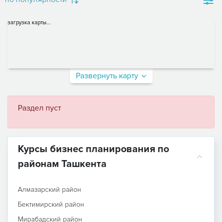
загрузка карты...
Развернуть карту
Раздел пуст
Курсы бизнес планирования по
районам Ташкента
Алмазарский район
Бектимирский район
Мирабадский район