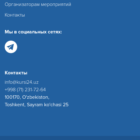
Организаторам мероприятий
Контакты
Мы в социальных сетях:
Контакты
info@kursi24.uz
+998 (71) 231-72-64
100170, O'zbekiston,
Toshkent, Sayram ko'chasi 25