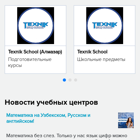
Texnik School (Алмазар)
Texnik School
Подготовительные
Школьные предметы
курсы
Новости учебных центров
Математика на Узбекском, Русском и
английском!
Математика без слез. Только у нас язык цифр можно