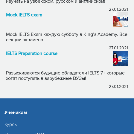
изучать на узбекском, русском и английском!
27.01.2021
Mock IELTS exam
Mock IELTS Exam каждую субботу в King’s Academy. Все
секции экзамена...
27.01.2021
IELTS Preparation course
Разыскиваются будущие обладатели IELTS 7+ которые
хотят поступать в зарубежные ВУЗы!
27.01.2021
Ученикам
Курсы