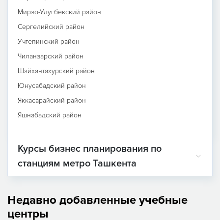
Мирзо-Улугбекский район
Сергелийский район
Учтепинский район
Чиланзарский район
Шайхантахурский район
Юнусабадский район
Яккасарайский район
Яшнабадский район
Курсы бизнес планирования по
станциям метро Ташкента
Недавно добавленные учебные
центры