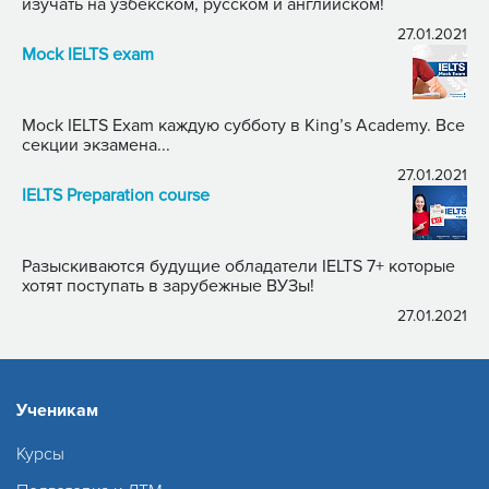
изучать на узбекском, русском и английском!
27.01.2021
Mock IELTS exam
Mock IELTS Exam каждую субботу в King’s Academy. Все
секции экзамена...
27.01.2021
IELTS Preparation course
Разыскиваются будущие обладатели IELTS 7+ которые
хотят поступать в зарубежные ВУЗы!
27.01.2021
Ученикам
Курсы