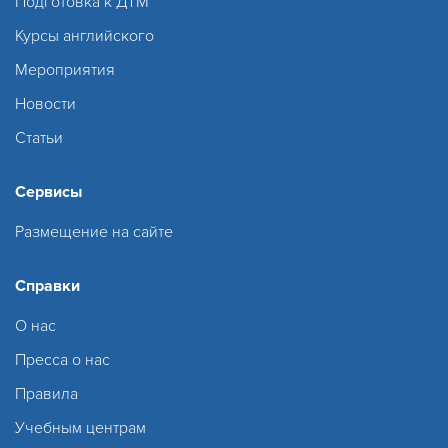
Подготовка к ДТМ
Курсы английского
Мероприятия
Новости
Статьи
Сервисы
Размещение на сайте
Справки
О нас
Пресса о нас
Правила
Учебным центрам