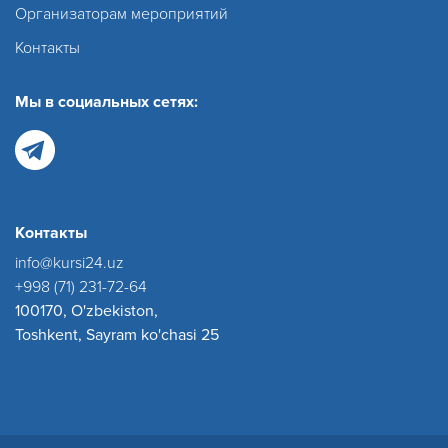
Организаторам мероприятий
Контакты
Мы в социальных сетях:
Контакты
info@kursi24.uz
+998 (71) 231-72-64
100170, O'zbekiston,
Toshkent, Sayram ko'chasi 25