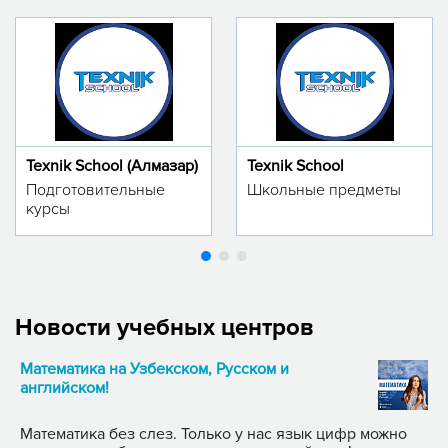
Texnik School (Алмазар)
Texnik School
Подготовительные
Школьные предметы
курсы
Новости учебных центров
Математика на Узбекском, Русском и
английском!
Математика без слез. Только у нас язык цифр можно