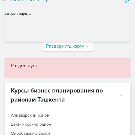
загрузка карты...
Развернуть карту
Раздел пуст
Курсы бизнес планирования по
районам Ташкента
Алмазарский район
Бектимирский район
Мирабадский район