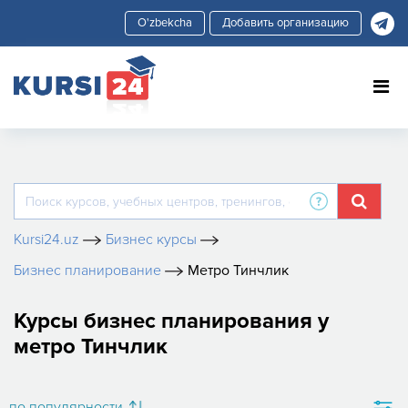
Добавить организацию
Kursi24.uz
Бизнес курсы
Бизнес планирование
Метро Тинчлик
Курсы бизнес планирования у
метро Тинчлик
по популярности