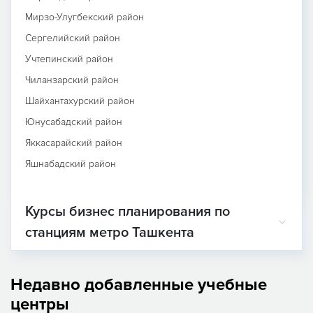
Мирзо-Улугбекский район
Сергелийский район
Учтепинский район
Чиланзарский район
Шайхантахурский район
Юнусабадский район
Яккасарайский район
Яшнабадский район
Курсы бизнес планирования по
станциям метро Ташкента
Недавно добавленные учебные
центры