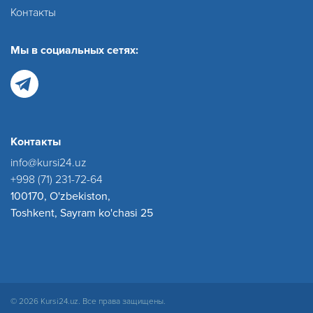
Контакты
Мы в социальных сетях:
Контакты
info@kursi24.uz
+998 (71) 231-72-64
100170, O'zbekiston,
Toshkent, Sayram ko'chasi 25
© 2026 Kursi24.uz. Все права защищены.