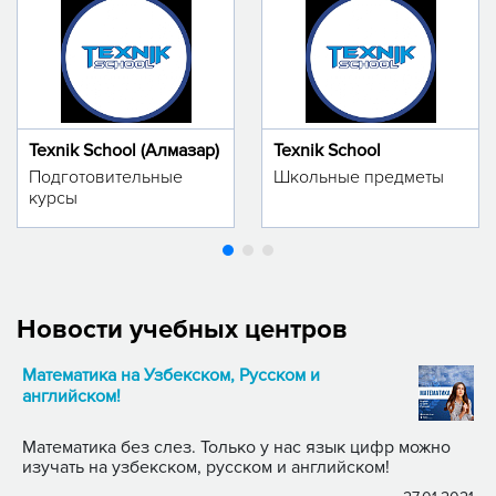
Texnik School (Алмазар)
Texnik School
Подготовительные
Школьные предметы
курсы
Новости учебных центров
Математика на Узбекском, Русском и
английском!
Математика без слез. Только у нас язык цифр можно
изучать на узбекском, русском и английском!