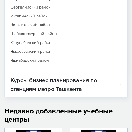
Сергелийский район
Учтепинский район
Чиланзарский район
Шайхантахурский район
Юнусабадский район
Яккасарайский район
Яшнабадский район
Курсы бизнес планирования по
станциям метро Ташкента
Недавно добавленные учебные
центры