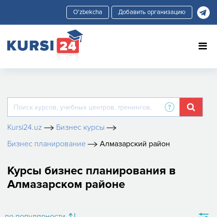
Добавить организацию
Kursi24.uz
Бизнес курсы
Бизнес планирование
Алмазарский район
Курсы бизнес планирования в
Алмазарском районе
по популярности