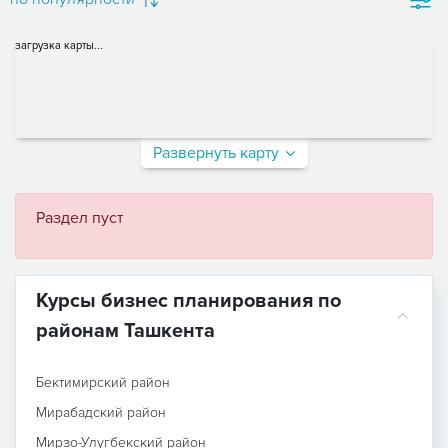
загрузка карты...
Развернуть карту
Раздел пуст
Курсы бизнес планирования по
районам Ташкента
Бектимирский район
Мирабадский район
Мирзо-Улугбекский район