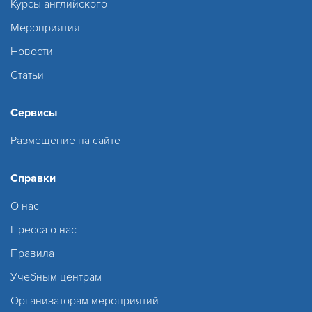
Курсы английского
Мероприятия
Новости
Статьи
Сервисы
Размещение на сайте
Справки
О нас
Пресса о нас
Правила
Учебным центрам
Организаторам мероприятий