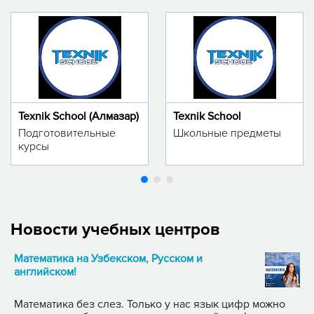
Texnik School (Алмазар)
Texnik School
Подготовительные
Школьные предметы
курсы
Новости учебных центров
Математика на Узбекском, Русском и
английском!
Математика без слез. Только у нас язык цифр можно