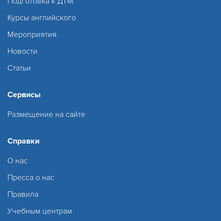
Подготовка к ДТМ
Курсы английского
Мероприятия
Новости
Статьи
Сервисы
Размещение на сайте
Справки
О нас
Пресса о нас
Правила
Учебным центрам