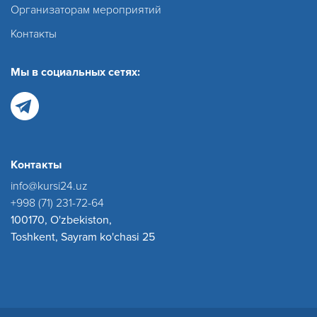
Организаторам мероприятий
Контакты
Мы в социальных сетях:
Контакты
info@kursi24.uz
+998 (71) 231-72-64
100170, O'zbekiston,
Toshkent, Sayram ko'chasi 25