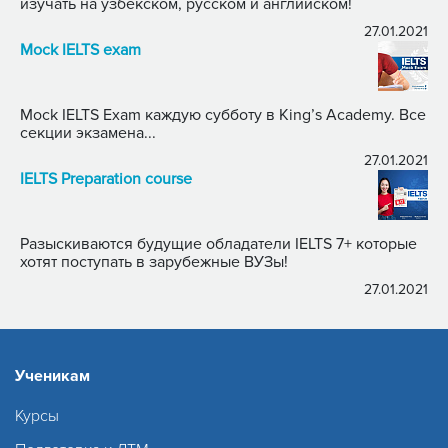
изучать на узбекском, русском и английском!
27.01.2021
Mock IELTS exam
Mock IELTS Exam каждую субботу в King’s Academy. Все
секции экзамена...
27.01.2021
IELTS Preparation course
Разыскиваются будущие обладатели IELTS 7+ которые
хотят поступать в зарубежные ВУЗы!
27.01.2021
Ученикам
Курсы