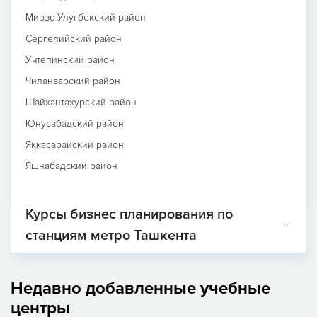
Мирзо-Улугбекский район
Сергелийский район
Учтепинский район
Чиланзарский район
Шайхантахурский район
Юнусабадский район
Яккасарайский район
Яшнабадский район
Курсы бизнес планирования по
станциям метро Ташкента
Недавно добавленные учебные
центры