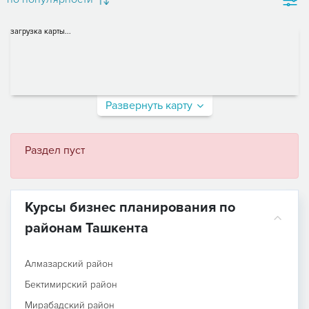
загрузка карты...
Развернуть карту
Раздел пуст
Курсы бизнес планирования по
районам Ташкента
Алмазарский район
Бектимирский район
Мирабадский район