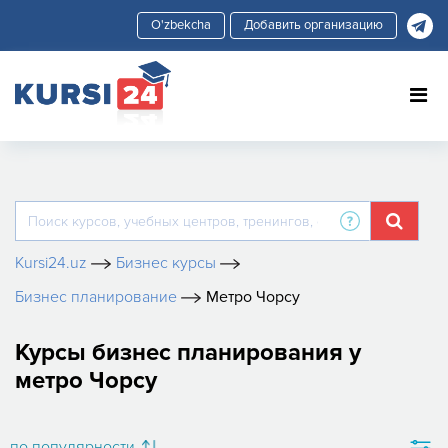
Добавить организацию
Kursi24.uz
Бизнес курсы
Бизнес планирование
Метро Чорсу
Курсы бизнес планирования у
метро Чорсу
по популярности