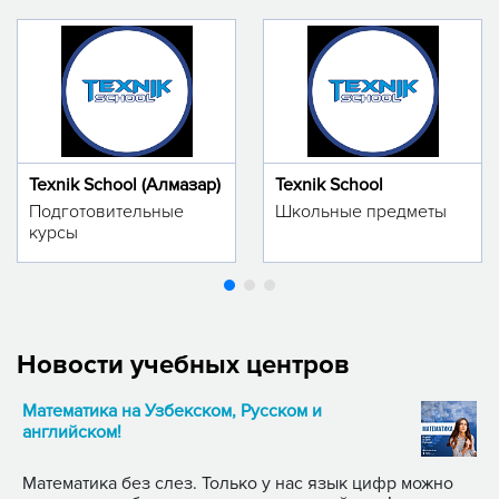
Texnik School (Алмазар)
Texnik School
Подготовительные
Школьные предметы
курсы
Новости учебных центров
Математика на Узбекском, Русском и
английском!
Математика без слез. Только у нас язык цифр можно