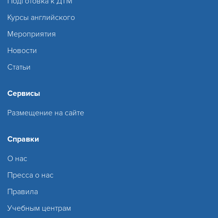
Подготовка к ДТМ
Курсы английского
Мероприятия
Новости
Статьи
Сервисы
Размещение на сайте
Справки
О нас
Пресса о нас
Правила
Учебным центрам