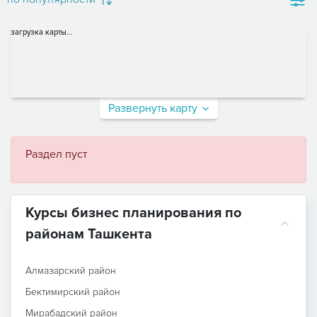
загрузка карты...
Развернуть карту
Раздел пуст
Курсы бизнес планирования по
районам Ташкента
Алмазарский район
Бектимирский район
Мирабадский район