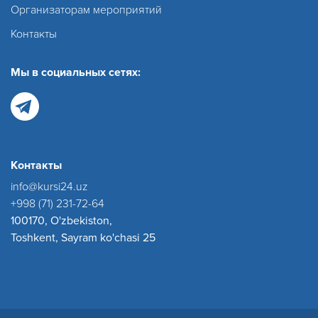
Организаторам мероприятий
Контакты
Мы в социальных сетях:
Контакты
info@kursi24.uz
+998 (71) 231-72-64
100170, O'zbekiston,
Toshkent, Sayram ko'chasi 25