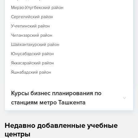
Мирзо-Улугбекский район
Сергелийский район
Учтепинский район
Чиланзарский район
Шайхантахурский район
Юнусабадский район
Яккасарайский район
Яшнабадский район
Курсы бизнес планирования по
станциям метро Ташкента
Недавно добавленные учебные
центры