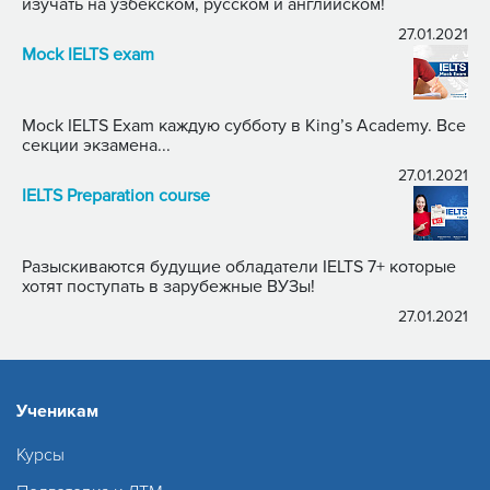
изучать на узбекском, русском и английском!
27.01.2021
Mock IELTS exam
Mock IELTS Exam каждую субботу в King’s Academy. Все
секции экзамена...
27.01.2021
IELTS Preparation course
Разыскиваются будущие обладатели IELTS 7+ которые
хотят поступать в зарубежные ВУЗы!
27.01.2021
Ученикам
Курсы