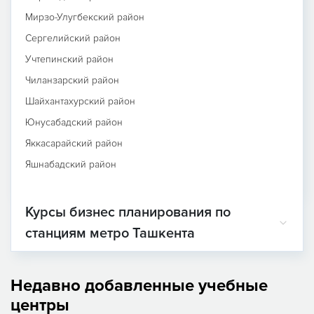
Мирзо-Улугбекский район
Сергелийский район
Учтепинский район
Чиланзарский район
Шайхантахурский район
Юнусабадский район
Яккасарайский район
Яшнабадский район
Курсы бизнес планирования по
станциям метро Ташкента
Недавно добавленные учебные
центры