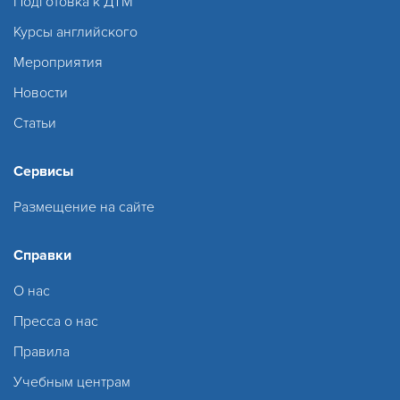
Подготовка к ДТМ
Курсы английского
Мероприятия
Новости
Статьи
Сервисы
Размещение на сайте
Справки
О нас
Пресса о нас
Правила
Учебным центрам