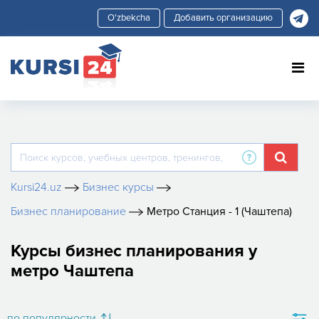
Добавить организацию
Kursi24.uz
Бизнес курсы
Бизнес планирование
Метро Станция - 1 (Чаштепа)
Курсы бизнес планирования у
метро Чаштепа
по популярности