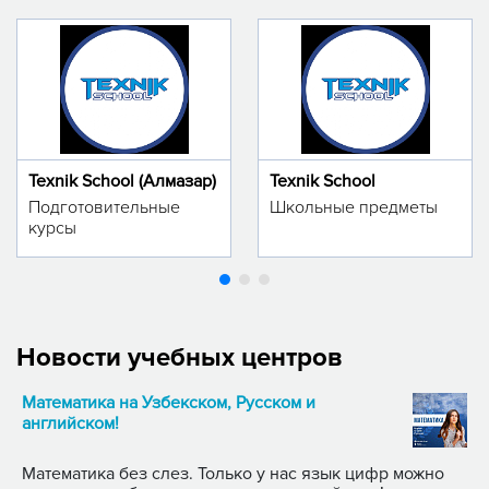
Texnik School (Алмазар)
Texnik School
Подготовительные
Школьные предметы
курсы
Новости учебных центров
Математика на Узбекском, Русском и
английском!
Математика без слез. Только у нас язык цифр можно