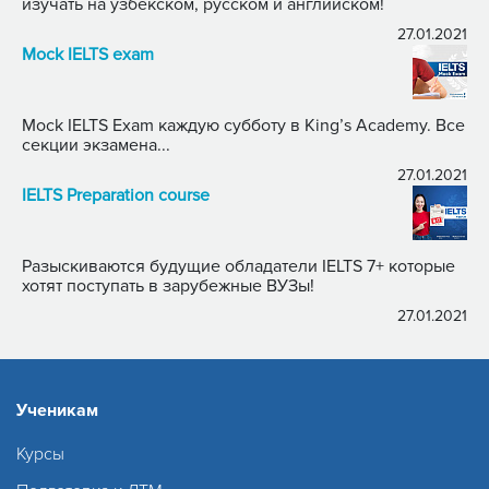
изучать на узбекском, русском и английском!
27.01.2021
Mock IELTS exam
Mock IELTS Exam каждую субботу в King’s Academy. Все
секции экзамена...
27.01.2021
IELTS Preparation course
Разыскиваются будущие обладатели IELTS 7+ которые
хотят поступать в зарубежные ВУЗы!
27.01.2021
Ученикам
Курсы