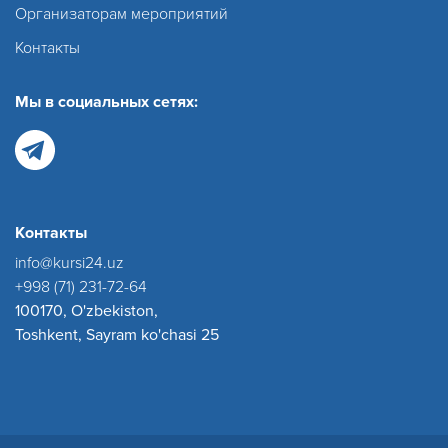
Организаторам мероприятий
Контакты
Мы в социальных сетях:
Контакты
info@kursi24.uz
+998 (71) 231-72-64
100170, O'zbekiston,
Toshkent, Sayram ko'chasi 25