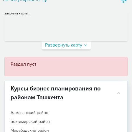
загрузка карты...
Развернуть карту
Раздел пуст
Курсы бизнес планирования по
районам Ташкента
Алмазарский район
Бектимирский район
Мирабадский район