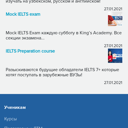
изучать на узбекском, русском и английском!
27.01.2021
Mock IELTS exam
Mock IELTS Exam каждую субботу в King’s Academy. Все
секции экзамена...
27.01.2021
IELTS Preparation course
Разыскиваются будущие обладатели IELTS 7+ которые
хотят поступать в зарубежные ВУЗы!
27.01.2021
Ученикам
Курсы