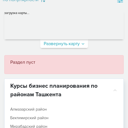
загрузка карты...
Развернуть карту
Раздел пуст
Курсы бизнес планирования по
районам Ташкента
Алмазарский район
Бектимирский район
Мирабадский район