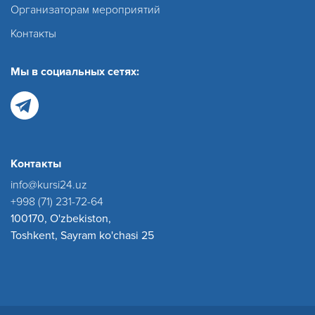
Организаторам мероприятий
Контакты
Мы в социальных сетях:
Контакты
info@kursi24.uz
+998 (71) 231-72-64
100170, O'zbekiston,
Toshkent, Sayram ko'chasi 25