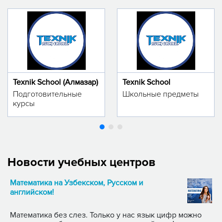
Texnik School (Алмазар)
Texnik School
Подготовительные
Школьные предметы
курсы
Новости учебных центров
Математика на Узбекском, Русском и
английском!
Математика без слез. Только у нас язык цифр можно