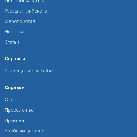
Подготовка к ДТМ
Курсы английского
Мероприятия
Новости
Статьи
Сервисы
Размещение на сайте
Справки
О нас
Пресса о нас
Правила
Учебным центрам