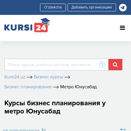
Добавить организацию
Kursi24.uz
Бизнес курсы
Бизнес планирование
Метро Юнусабад
Курсы бизнес планирования у
метро Юнусабад
по популярности