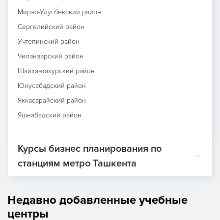
Мирзо-Улугбекский район
Сергелийский район
Учтепинский район
Чиланзарский район
Шайхантахурский район
Юнусабадский район
Яккасарайский район
Яшнабадский район
Курсы бизнес планирования по
станциям метро Ташкента
Недавно добавленные учебные
центры