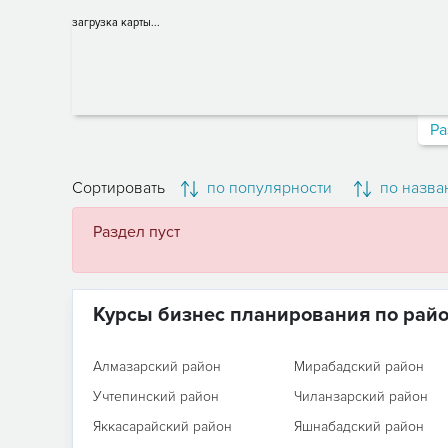
загрузка карты...
Ра
Сортировать
по популярности
по назва
Раздел пуст
Курсы бизнес планирования по рай
Алмазарский район
Мирабадский район
Учтепинский район
Чиланзарский район
Яккасарайский район
Яшнабадский район