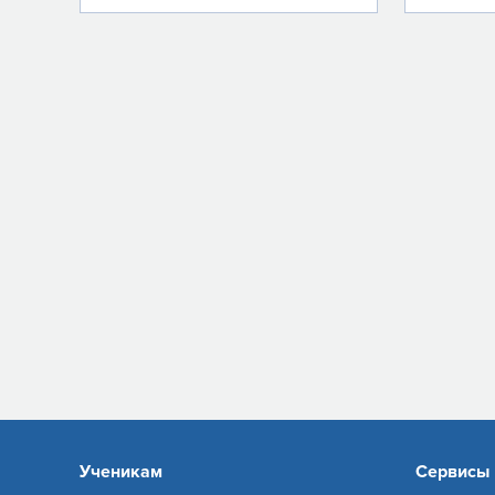
Ученикам
Сервисы