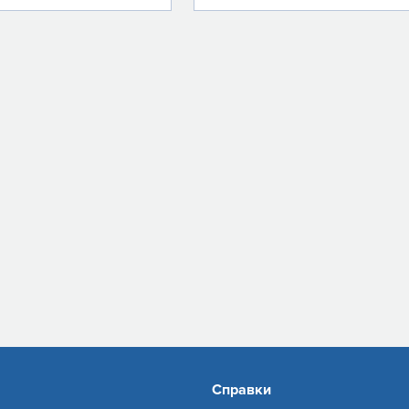
Справки