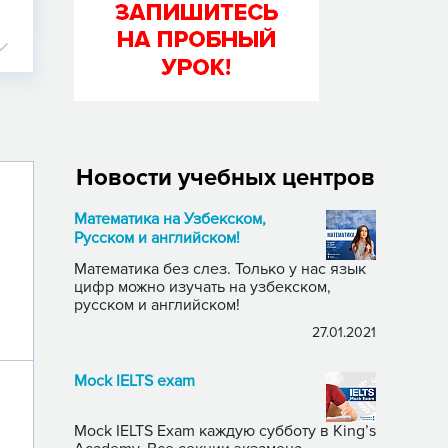
Новости учебных центров
Математика на Узбекском,
Русском и английском!
Математика без слез. Только у нас язык
цифр можно изучать на узбекском,
русском и английском!
27.01.2021
Mock IELTS exam
Mock IELTS Exam каждую субботу в King’s