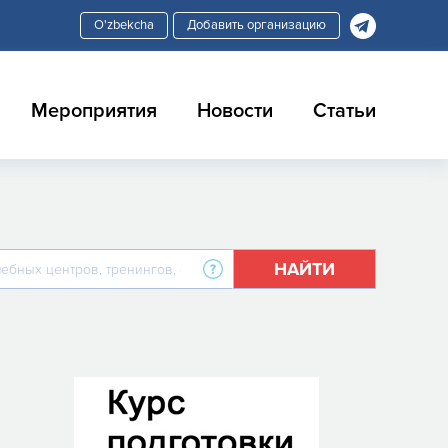
Добавить организацию
Мероприятия
Новости
Статьи
НАЙТИ