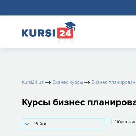
Kursi24.uz
Бизнес курсы
Бизнес планирован
Курсы бизнес планиров
Обучение