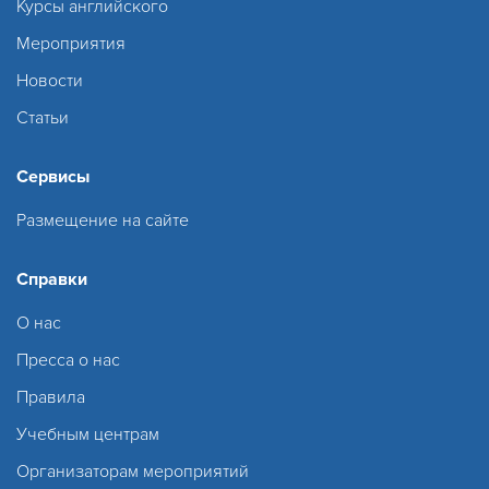
Курсы английского
Мероприятия
Новости
Статьи
Сервисы
Размещение на сайте
Справки
О нас
Пресса о нас
Правила
Учебным центрам
Организаторам мероприятий