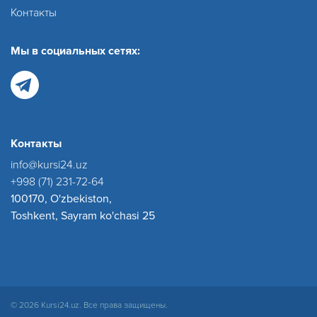
Контакты
Мы в социальных сетях:
Контакты
info@kursi24.uz
+998 (71) 231-72-64
100170, O'zbekiston,
Toshkent, Sayram ko'chasi 25
© 2026 Kursi24.uz. Все права защищены.