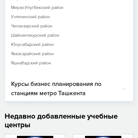
Мирзо-Улугбекский район
Учтепинский район
Чиланзарский район
Шайхантахурский район
Юнусабадский район
Яккасарайский район
Яшнабадский район
Курсы бизнес планирования по
станциям метро Ташкента
Недавно добавленные учебные
центры