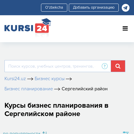
Добавить организацию
Kursi24.uz
Бизнес курсы
Бизнес планирование
Сергелийский район
Курсы бизнес планирования в
Сергелийском районе
по популярности