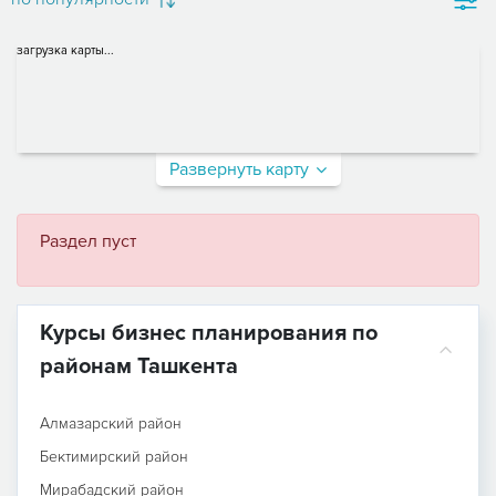
загрузка карты...
Развернуть карту
Раздел пуст
Курсы бизнес планирования по
районам Ташкента
Алмазарский район
Бектимирский район
Мирабадский район