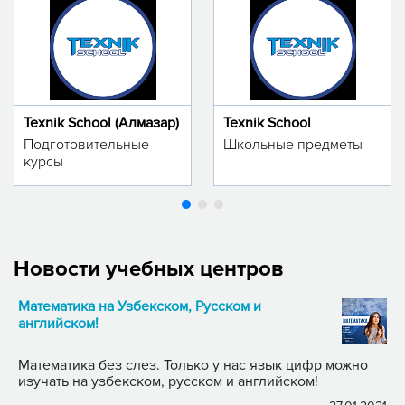
Texnik School (Алмазар)
Texnik School
Подготовительные
Школьные предметы
курсы
Новости учебных центров
Математика на Узбекском, Русском и
английском!
Математика без слез. Только у нас язык цифр можно
изучать на узбекском, русском и английском!